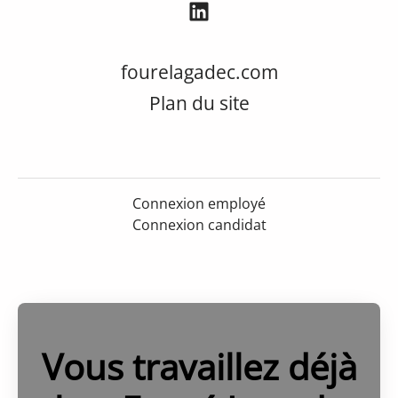
fourelagadec.com
Plan du site
Connexion employé
Connexion candidat
Vous travaillez déjà