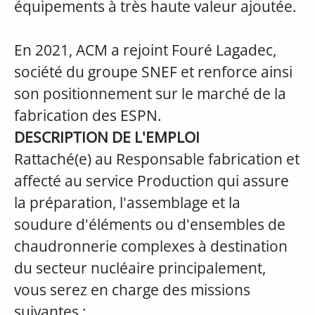
équipements à très haute valeur ajoutée.
En 2021, ACM a rejoint Fouré Lagadec,
société du groupe SNEF et renforce ainsi
son positionnement sur le marché de la
fabrication des ESPN.
DESCRIPTION DE L'EMPLOI
Rattaché(e) au Responsable fabrication et
affecté au service Production qui assure
la préparation, l'assemblage et la
soudure d'éléments ou d'ensembles de
chaudronnerie complexes à destination
du secteur nucléaire principalement,
vous serez en charge des missions
suivantes :