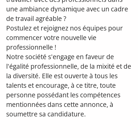
une ambiance dynamique avec un cadre
de travail agréable ?
Postulez et rejoignez nos équipes pour
commencer votre nouvelle vie
professionnelle !
Notre société s'engage en faveur de
l'égalité professionnelle, de la mixité et de
la diversité. Elle est ouverte à tous les
talents et encourage, à ce titre, toute
personne possédant les compétences
mentionnées dans cette annonce, à
soumettre sa candidature.