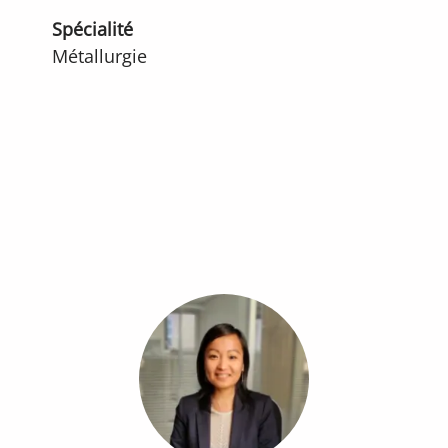
Spécialité
Métallurgie