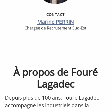
CONTACT
Marine PERRIN
Chargée de Recrutement Sud-Est
À propos de Fouré
Lagadec
Depuis plus de 100 ans, Fouré Lagadec
accompagne les industriels dans la