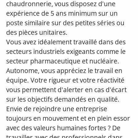
chaudronnerie, vous disposez d'une
expérience de 5 ans minimum sur un
poste similaire sur des petites séries ou
des pièces unitaires.
Vous avez idéalement travaillé dans des
secteurs industriels exigeants comme le
secteur pharmaceutique et nucléaire.
Autonome, vous appréciez le travail en
équipe. Votre rigueur et votre réactivité
vous permettent d'alerter en cas d'écart
sur les objectifs demandés en qualité.
Envie de rejoindre une entreprise
toujours en mouvement et en plein essor
avec des valeurs humaines fortes ? De
travailler avec des professionnels dans