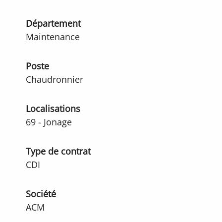
Département
Maintenance
Poste
Chaudronnier
Localisations
69 - Jonage
Type de contrat
CDI
Société
ACM