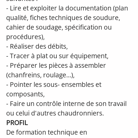
- Lire et exploiter la documentation (plan
qualité, fiches techniques de soudure,
cahier de soudage, spécification ou
procédures),
- Réaliser des débits,
- Tracer à plat ou sur équipement,
- Préparer les pièces à assembler
(chanfreins, roulage…),
- Pointer les sous- ensembles et
composants,
- Faire un contrôle interne de son travail
ou celui d'autres chaudronniers.
PROFIL
De formation technique en