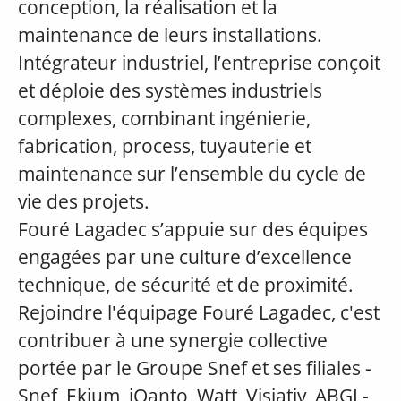
conception, la réalisation et la
maintenance de leurs installations.
Intégrateur industriel, l’entreprise conçoit
et déploie des systèmes industriels
complexes, combinant ingénierie,
fabrication, process, tuyauterie et
maintenance sur l’ensemble du cycle de
vie des projets.
Fouré Lagadec s’appuie sur des équipes
engagées par une culture d’excellence
technique, de sécurité et de proximité.
Rejoindre l'équipage Fouré Lagadec, c'est
contribuer à une synergie collective
portée par le Groupe Snef et ses filiales -
Snef, Ekium, iQanto, Watt, Visiativ, ABGI -