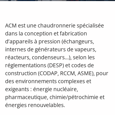
ACM est une chaudronnerie spécialisée
dans la conception et fabrication
d’appareils à pression (échangeurs,
internes de générateurs de vapeurs,
réacteurs, condenseurs…), selon les
réglementations (DESP) et codes de
construction (CODAP, RCCM, ASME), pour
des environnements complexes et
exigeants : énergie nucléaire,
pharmaceutique, chimie/pétrochimie et
énergies renouvelables.