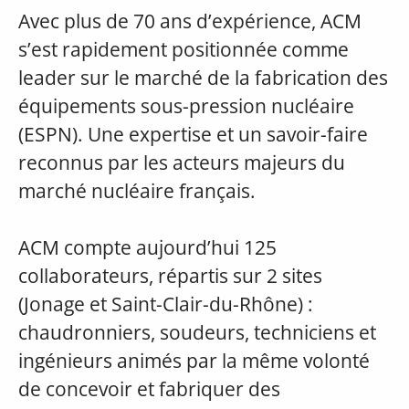
Avec plus de 70 ans d’expérience, ACM
s’est rapidement positionnée comme
leader sur le marché de la fabrication des
équipements sous-pression nucléaire
(ESPN). Une expertise et un savoir-faire
reconnus par les acteurs majeurs du
marché nucléaire français.
ACM compte aujourd’hui 125
collaborateurs, répartis sur 2 sites
(Jonage et Saint-Clair-du-Rhône) :
chaudronniers, soudeurs, techniciens et
ingénieurs animés par la même volonté
de concevoir et fabriquer des