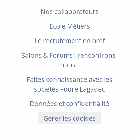
Nos collaborateurs
Ecole Métiers
Le recrutement en bref
Salons & Forums : rencontrons-
nous !
Faites connaissance avec les
sociétés Fouré Lagadec
Données et confidentialité
Gérer les cookies