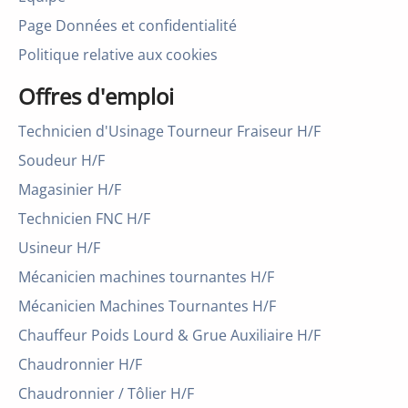
Page Données et confidentialité
Politique relative aux cookies
Offres d'emploi
Technicien d'Usinage Tourneur Fraiseur H/F
Soudeur H/F
Magasinier H/F
Technicien FNC H/F
Usineur H/F
Mécanicien machines tournantes H/F
Mécanicien Machines Tournantes H/F
Chauffeur Poids Lourd & Grue Auxiliaire H/F
Chaudronnier H/F
Chaudronnier / Tôlier H/F