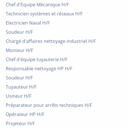
Chef d'Equipe Mécanique H/F
Technicien systèmes et réseaux H/F
Electricien Naval H/F
Soudeur H/F
Chargé d'affaires nettoyage industriel H/F
Monteur H/F
Chef d'équipe tuyauterie H/F
Responsable nettoyage HP H/F
Soudeur H/F
Tuyauteur H/F
Usineur H/F
Préparateur pour arrêts techniques H/F
Opérateur HP H/F
Projeteur H/F