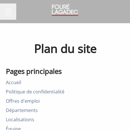
MENU CARRIÈRE
Plan du site
Pages principales
Accueil
Politique de confidentialité
Offres d'emploi
Départements
Localisations
Équipe