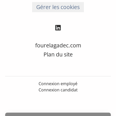
Gérer les cookies
fourelagadec.com
Plan du site
Connexion employé
Connexion candidat