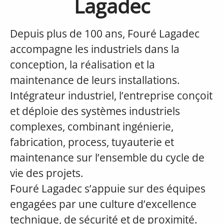
Lagadec
Depuis plus de 100 ans, Fouré Lagadec
accompagne les industriels dans la
conception, la réalisation et la
maintenance de leurs installations.
Intégrateur industriel, l’entreprise conçoit
et déploie des systèmes industriels
complexes, combinant ingénierie,
fabrication, process, tuyauterie et
maintenance sur l’ensemble du cycle de
vie des projets.
Fouré Lagadec s’appuie sur des équipes
engagées par une culture d’excellence
technique, de sécurité et de proximité.