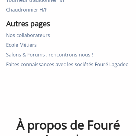
Tourneur traditionnel H/F
Chaudronnier H/F
Autres pages
Nos collaborateurs
Ecole Métiers
Salons & Forums : rencontrons-nous !
Faites connaissances avec les sociétés Fouré Lagadec
À propos de Fouré