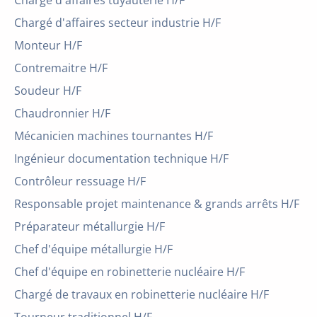
Chargé d'affaires tuyauterie H/F
Chargé d'affaires secteur industrie H/F
Monteur H/F
Contremaitre H/F
Soudeur H/F
Chaudronnier H/F
Mécanicien machines tournantes H/F
Ingénieur documentation technique H/F
Contrôleur ressuage H/F
Responsable projet maintenance & grands arrêts H/F
Préparateur métallurgie H/F
Chef d'équipe métallurgie H/F
Chef d'équipe en robinetterie nucléaire H/F
Chargé de travaux en robinetterie nucléaire H/F