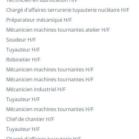
Technicien en lubrification H/F
Chargé d'affaires serrurerie tuyauterie nucléaire H/F
Préparateur mécanique H/F
Mécanicien machines tournantes atelier H/F
Soudeur H/F
Tuyauteur H/F
Robinetier H/F
Mécanicien machines tournantes H/F
Mécanicien machines tournantes H/F
Mécanicien industriel H/F
Tuyauteur H/F
Mécanicien machines tournantes H/F
Chef de chantier H/F
Tuyauteur H/F