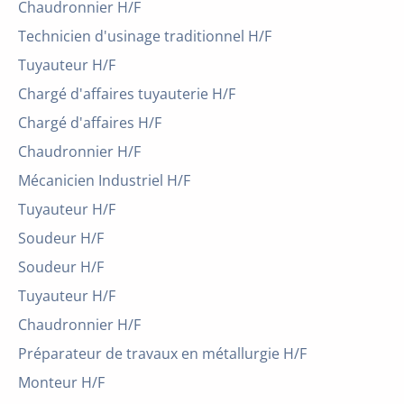
Chaudronnier H/F
Technicien d'usinage traditionnel H/F
Tuyauteur H/F
Chargé d'affaires tuyauterie H/F
Chargé d'affaires H/F
Chaudronnier H/F
Mécanicien Industriel H/F
Tuyauteur H/F
Soudeur H/F
Soudeur H/F
Tuyauteur H/F
Chaudronnier H/F
Préparateur de travaux en métallurgie H/F
Monteur H/F