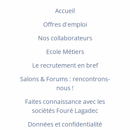
Accueil
Offres d'emploi
Nos collaborateurs
Ecole Métiers
Le recrutement en bref
Salons & Forums : rencontrons-
nous !
Faites connaissance avec les
sociétés Fouré Lagadec
Données et confidentialité