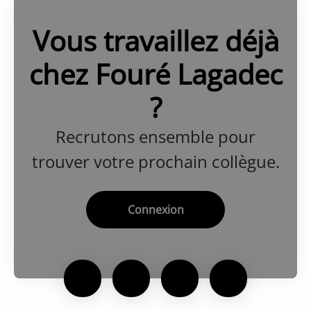
Vous travaillez déjà
chez Fouré Lagadec
?
Recrutons ensemble pour
trouver votre prochain collègue.
Connexion