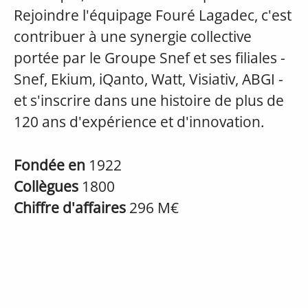
Rejoindre l'équipage Fouré Lagadec, c'est
contribuer à une synergie collective
portée par le Groupe Snef et ses filiales -
Snef, Ekium, iQanto, Watt, Visiativ, ABGI -
et s'inscrire dans une histoire de plus de
120 ans d'expérience et d'innovation.
Fondée en
1922
Collègues
1800
Chiffre d'affaires
296 M€