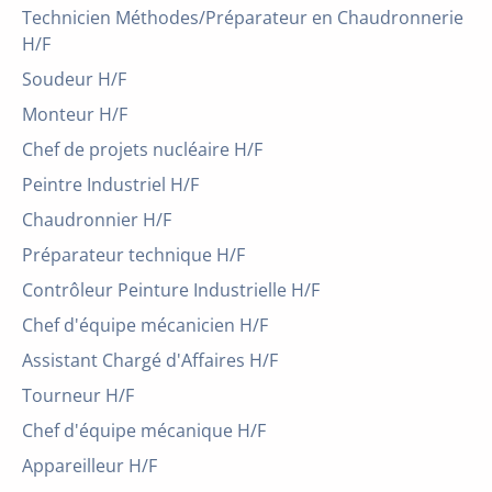
Technicien Méthodes/Préparateur en Chaudronnerie
H/F
Soudeur H/F
Monteur H/F
Chef de projets nucléaire H/F
Peintre Industriel H/F
Chaudronnier H/F
Préparateur technique H/F
Contrôleur Peinture Industrielle H/F
Chef d'équipe mécanicien H/F
Assistant Chargé d'Affaires H/F
Tourneur H/F
Chef d'équipe mécanique H/F
Appareilleur H/F