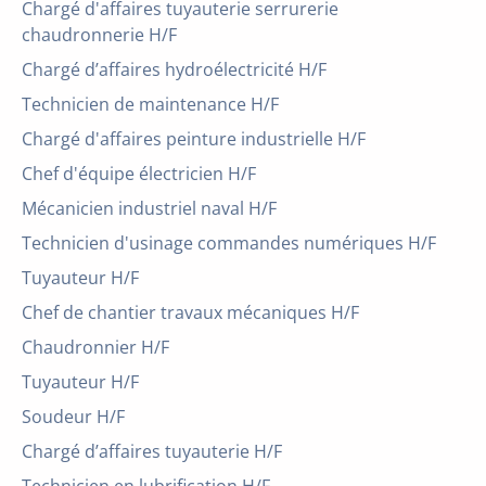
Chargé d'affaires tuyauterie serrurerie
chaudronnerie H/F
Chargé d’affaires hydroélectricité H/F
Technicien de maintenance H/F
Chargé d'affaires peinture industrielle H/F
Chef d'équipe électricien H/F
Mécanicien industriel naval H/F
Technicien d'usinage commandes numériques H/F
Tuyauteur H/F
Chef de chantier travaux mécaniques H/F
Chaudronnier H/F
Tuyauteur H/F
Soudeur H/F
Chargé d’affaires tuyauterie H/F