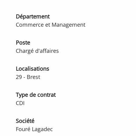
Département
Commerce et Management
Poste
Chargé d'affaires
Localisations
29 - Brest
Type de contrat
CDI
Société
Fouré Lagadec