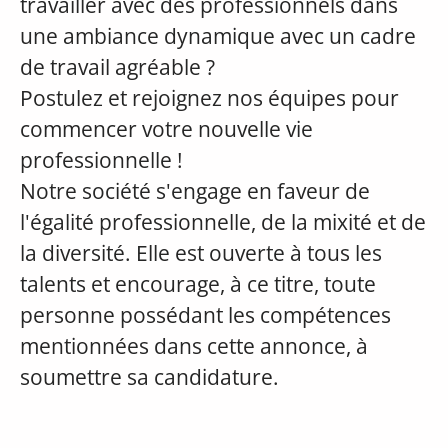
travailler avec des professionnels dans
une ambiance dynamique avec un cadre
de travail agréable ?
Postulez et rejoignez nos équipes pour
commencer votre nouvelle vie
professionnelle !
Notre société s'engage en faveur de
l'égalité professionnelle, de la mixité et de
la diversité. Elle est ouverte à tous les
talents et encourage, à ce titre, toute
personne possédant les compétences
mentionnées dans cette annonce, à
soumettre sa candidature.