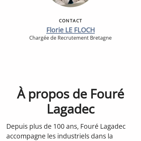
CONTACT
Florie LE FLOCH
Chargée de Recrutement Bretagne
À propos de Fouré
Lagadec
Depuis plus de 100 ans, Fouré Lagadec
accompagne les industriels dans la