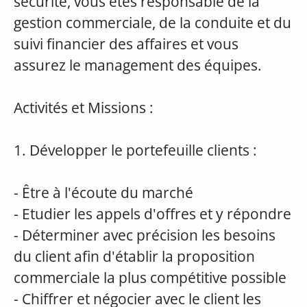
sécurité, vous êtes responsable de la
gestion commerciale, de la conduite et du
suivi financier des affaires et vous
assurez le management des équipes.
Activités et Missions :
1. Développer le portefeuille clients :
- Être à l'écoute du marché
- Etudier les appels d'offres et y répondre
- Déterminer avec précision les besoins
du client afin d'établir la proposition
commerciale la plus compétitive possible
- Chiffrer et négocier avec le client les