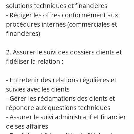
solutions techniques et financières
- Rédiger les offres conformément aux
procédures internes (commerciales et
financières)
2. Assurer le suivi des dossiers clients et
fidéliser la relation :
- Entretenir des relations régulières et
suivies avec les clients
- Gérer les réclamations des clients et
répondre aux questions techniques
- Assurer le suivi administratif et financier
de ses affaires