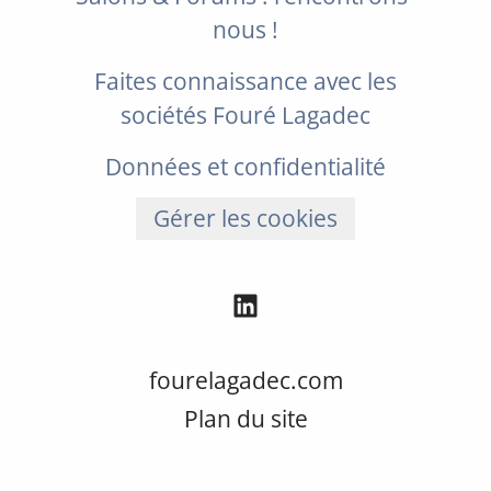
nous !
Faites connaissance avec les
sociétés Fouré Lagadec
Données et confidentialité
Gérer les cookies
fourelagadec.com
Plan du site