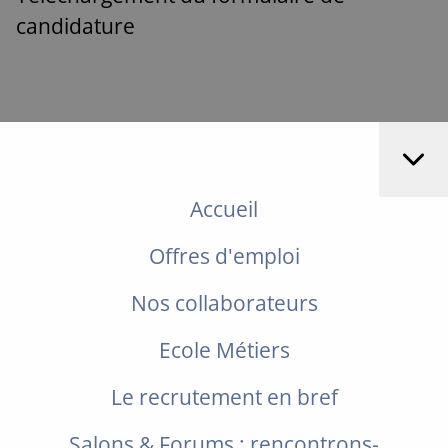
candidature
Accueil
Offres d'emploi
Nos collaborateurs
Ecole Métiers
Le recrutement en bref
Salons & Forums : rencontrons-