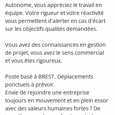
Autonome, vous appréciez le travail en
équipe. Votre rigueur et votre réactivité
vous permettent d'alerter en cas d'écart
sur les objectifs qualités demandées.
Vous avez des connaissances en gestion
de projet, vous avez le sens commercial
et vous êtes rigoureux.
Poste basé à BREST. Déplacements
ponctuels à prévoir.
Envie de rejoindre une entreprise
toujours en mouvement et en plein essor
avec des valeurs humaines fortes ? De