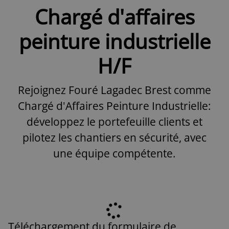
Chargé d'affaires
peinture industrielle
H/F
Rejoignez Fouré Lagadec Brest comme
Chargé d'Affaires Peinture Industrielle:
développez le portefeuille clients et
pilotez les chantiers en sécurité, avec
une équipe compétente.
Téléchargement du formulaire de