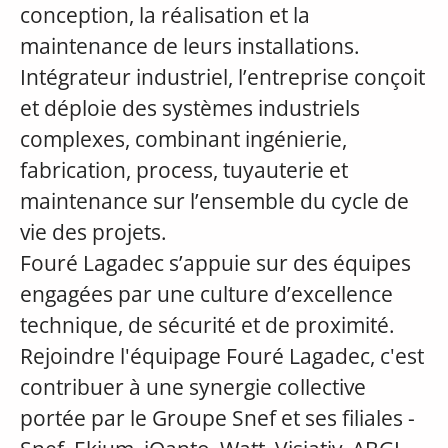
conception, la réalisation et la
maintenance de leurs installations.
Intégrateur industriel, l’entreprise conçoit
et déploie des systèmes industriels
complexes, combinant ingénierie,
fabrication, process, tuyauterie et
maintenance sur l’ensemble du cycle de
vie des projets.
Fouré Lagadec s’appuie sur des équipes
engagées par une culture d’excellence
technique, de sécurité et de proximité.
Rejoindre l'équipage Fouré Lagadec, c'est
contribuer à une synergie collective
portée par le Groupe Snef et ses filiales -