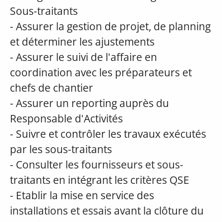
Sous-traitants
- Assurer la gestion de projet, de planning
et déterminer les ajustements
- Assurer le suivi de l'affaire en
coordination avec les préparateurs et
chefs de chantier
- Assurer un reporting auprès du
Responsable d'Activités
- Suivre et contrôler les travaux exécutés
par les sous-traitants
- Consulter les fournisseurs et sous-
traitants en intégrant les critères QSE
- Etablir la mise en service des
installations et essais avant la clôture du