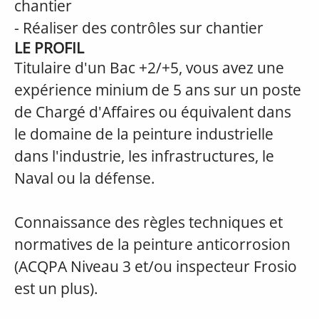
chantier
- Réaliser des contrôles sur chantier
LE PROFIL
Titulaire d'un Bac +2/+5, vous avez une
expérience minium de 5 ans sur un poste
de Chargé d'Affaires ou équivalent dans
le domaine de la peinture industrielle
dans l'industrie, les infrastructures, le
Naval ou la défense.
Connaissance des règles techniques et
normatives de la peinture anticorrosion
(ACQPA Niveau 3 et/ou inspecteur Frosio
est un plus).