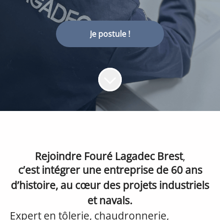
Je postule !
Rejoindre Fouré Lagadec Brest
,
c’est intégrer une entreprise de 60 ans
d’histoire, au cœur des projets industriels
et navals.
Expert en tôlerie, chaudronnerie,