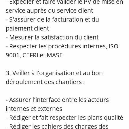
- Expédier et faire valider le PV de mise en
service auprès du service client
- S'assurer de la facturation et du
paiement client
- Mesurer la satisfaction du client
- Respecter les procédures internes, ISO
9001, CEFRI et MASE
3. Veiller à l'organisation et au bon
déroulement des chantiers :
- Assurer l'interface entre les acteurs
internes et externes
- Rédiger et fait respecter les plans qualité
- Rédiger les cahiers des charges des