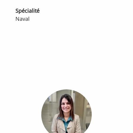
Spécialité
Naval