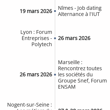
Nîmes - Job dating
19 mars 2026
Alternance à l'IUT
Lyon : Forum
Entreprises -
26 mars 2026
Polytech
Marseille :
Rencontrez toutes
26 mars 2026
les sociétés du
Groupe Snef, Forum
ENSAM
Nogent-sur-Seine :