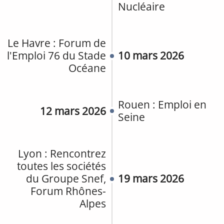
Nucléaire
Le Havre : Forum de
l'Emploi 76 du Stade
10 mars 2026
Océane
Rouen : Emploi en
12 mars 2026
Seine
Lyon : Rencontrez
toutes les sociétés
du Groupe Snef,
19 mars 2026
Forum Rhônes-
Alpes