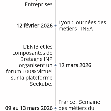
Entreprises
Lyon : Journées des
12 février 2026
métiers - INSA
L’ENIB et les
composantes de
Bretagne INP
organisent un
12 mars 2026
forum 100 % virtuel
sur la plateforme
Seekube.
France : Semaine
09 au 13 mars 2026
des métiers du