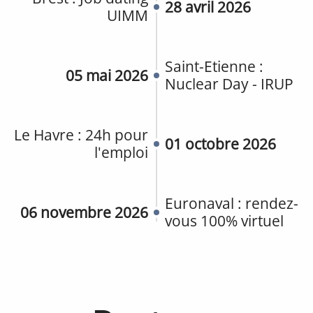
28 avril 2026
UIMM
Saint-Etienne :
05 mai 2026
Nuclear Day - IRUP
Le Havre : 24h pour
01 octobre 2026
l'emploi
Euronaval : rendez-
06 novembre 2026
vous 100% virtuel