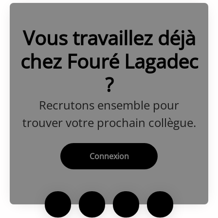
Vous travaillez déjà
chez Fouré Lagadec
?
Recrutons ensemble pour
trouver votre prochain collègue.
Connexion