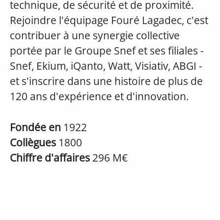
technique, de sécurité et de proximité.
Rejoindre l'équipage Fouré Lagadec, c'est
contribuer à une synergie collective
portée par le Groupe Snef et ses filiales -
Snef, Ekium, iQanto, Watt, Visiativ, ABGI -
et s'inscrire dans une histoire de plus de
120 ans d'expérience et d'innovation.
Fondée en
1922
Collègues
1800
Chiffre d'affaires
296 M€