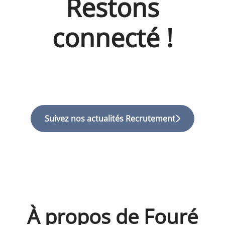
Restons
connecté !
Suivez nos actualités Recrutement
À propos de Fouré