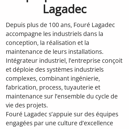
Lagadec
Depuis plus de 100 ans, Fouré Lagadec
accompagne les industriels dans la
conception, la réalisation et la
maintenance de leurs installations.
Intégrateur industriel, l’entreprise conçoit
et déploie des systèmes industriels
complexes, combinant ingénierie,
fabrication, process, tuyauterie et
maintenance sur l’ensemble du cycle de
vie des projets.
Fouré Lagadec s’appuie sur des équipes
engagées par une culture d’excellence