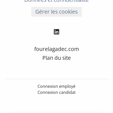
Gérer les cookies
fourelagadec.com
Plan du site
Connexion employé
Connexion candidat