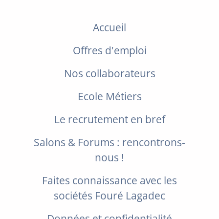
Accueil
Offres d'emploi
Nos collaborateurs
Ecole Métiers
Le recrutement en bref
Salons & Forums : rencontrons-
nous !
Faites connaissance avec les
sociétés Fouré Lagadec
Données et confidentialité