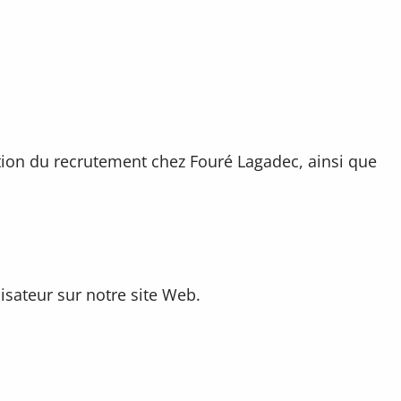
tion du recrutement chez Fouré Lagadec, ainsi que
isateur sur notre site Web.