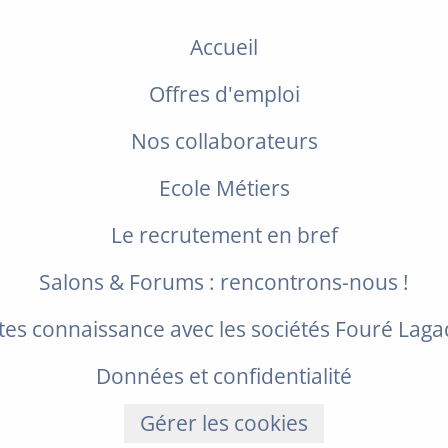
Accueil
Offres d'emploi
Nos collaborateurs
Ecole Métiers
Le recrutement en bref
Salons & Forums : rencontrons-nous !
tes connaissance avec les sociétés Fouré Lag
Données et confidentialité
Gérer les cookies