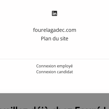
fourelagadec.com
Plan du site
Connexion employé
Connexion candidat