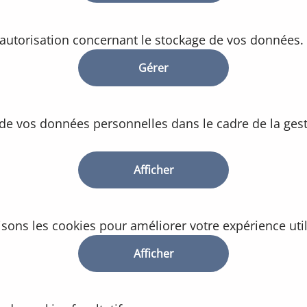
 autorisation concernant le stockage de vos données.
Gérer
 de vos données personnelles dans le cadre de la ges
Afficher
sons les cookies pour améliorer votre expérience util
Afficher