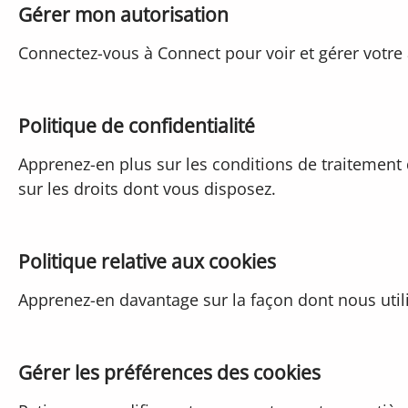
Gérer mon autorisation
Connectez-vous à Connect pour voir et gérer votre
Politique de confidentialité
Apprenez-en plus sur les conditions de traitement
sur les droits dont vous disposez.
Politique relative aux cookies
Apprenez-en davantage sur la façon dont nous utili
Gérer les préférences des cookies