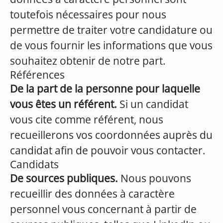
toutefois nécessaires pour nous
permettre de traiter votre candidature ou
de vous fournir les informations que vous
souhaitez obtenir de notre part.
Références
De la part de la personne pour laquelle
vous êtes un référent.
Si un candidat
vous cite comme référent, nous
recueillerons vos coordonnées auprès du
candidat afin de pouvoir vous contacter.
Candidats
De sources publiques.
Nous pouvons
recueillir des données à caractère
personnel vous concernant à partir de