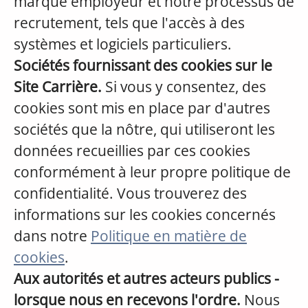
marque employeur et notre processus de
recrutement, tels que l'accès à des
systèmes et logiciels particuliers.
Sociétés fournissant des cookies sur le
Site Carrière.
Si vous y consentez, des
cookies sont mis en place par d'autres
sociétés que la nôtre, qui utiliseront les
données recueillies par ces cookies
conformément à leur propre politique de
confidentialité. Vous trouverez des
informations sur les cookies concernés
dans notre
Politique en matière de
cookies
.
Aux autorités et autres acteurs publics -
lorsque nous en recevons l'ordre.
Nous