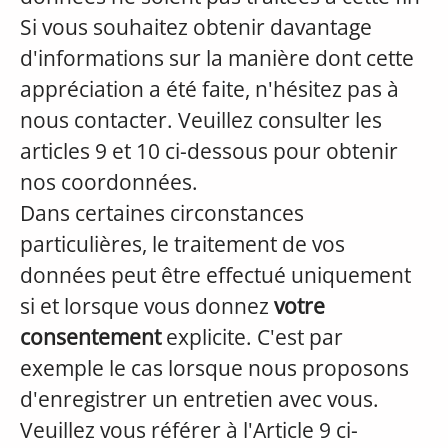
Si vous souhaitez obtenir davantage
d'informations sur la manière dont cette
appréciation a été faite, n'hésitez pas à
nous contacter. Veuillez consulter les
articles 9 et 10 ci-dessous pour obtenir
nos coordonnées.
Dans certaines circonstances
particulières, le traitement de vos
données peut être effectué uniquement
si et lorsque vous donnez
votre
consentement
explicite. C'est par
exemple le cas lorsque nous proposons
d'enregistrer un entretien avec vous.
Veuillez vous référer à l'Article 9 ci-