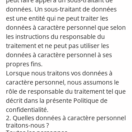
peut faire appel à un sous-traitant de
données. Un sous-traitant de données
est une entité qui ne peut traiter les
données à caractère personnel que selon
les instructions du responsable du
traitement et ne peut pas utiliser les
données à caractère personnel à ses
propres fins.
Lorsque nous traitons vos données à
caractère personnel, nous assumons le
rôle de responsable du traitement tel que
décrit dans la présente Politique de
confidentialité.
2. Quelles données à caractère personnel
traitons-nous ?