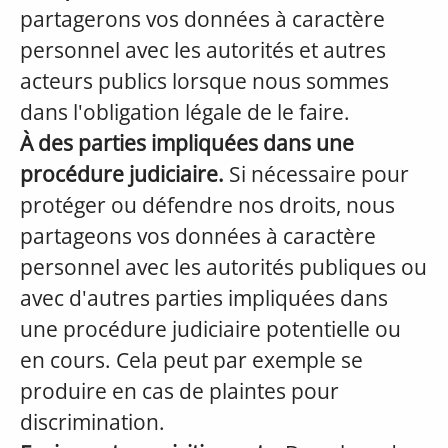
partagerons vos données à caractère
personnel avec les autorités et autres
acteurs publics lorsque nous sommes
dans l'obligation légale de le faire.
À des parties impliquées dans une
procédure judiciaire.
Si nécessaire pour
protéger ou défendre nos droits, nous
partageons vos données à caractère
personnel avec les autorités publiques ou
avec d'autres parties impliquées dans
une procédure judiciaire potentielle ou
en cours. Cela peut par exemple se
produire en cas de plaintes pour
discrimination.