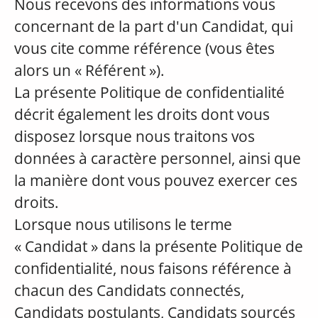
Nous recevons des informations vous
concernant de la part d'un Candidat, qui
vous cite comme référence (vous êtes
alors un « Référent »).
La présente Politique de confidentialité
décrit également les droits dont vous
disposez lorsque nous traitons vos
données à caractère personnel, ainsi que
la manière dont vous pouvez exercer ces
droits.
Lorsque nous utilisons le terme
« Candidat » dans la présente Politique de
confidentialité, nous faisons référence à
chacun des Candidats connectés,
Candidats postulants, Candidats sourcés