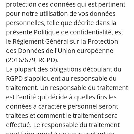
protection des données qui est pertinent
pour notre utilisation de vos données
personnelles, telle que décrite dans la
présente Politique de confidentialité, est
le Règlement Général sur la Protection
des Données de l'Union européenne
(2016/679, RGPD).
La plupart des obligations découlant du
RGPD s'appliquent au responsable du
traitement. Un responsable du traitement
est l'entité qui décide à quelles fins les
données à caractère personnel seront
traitées et comment le traitement sera
effectué. Le responsable du traitement