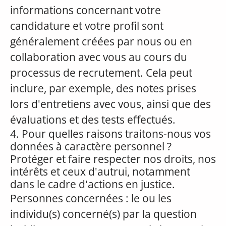
informations concernant votre
candidature et votre profil sont
généralement créées par nous ou en
collaboration avec vous au cours du
processus de recrutement. Cela peut
inclure, par exemple, des notes prises
lors d'entretiens avec vous, ainsi que des
évaluations et des tests effectués.
4. Pour quelles raisons traitons-nous vos
données à caractère personnel ?
Protéger et faire respecter nos droits, nos
intérêts et ceux d'autrui, notamment
dans le cadre d'actions en justice.
Personnes concernées : le ou les
individu(s) concerné(s) par la question