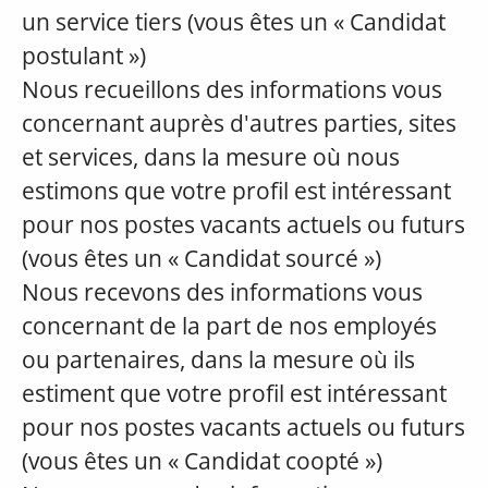
un service tiers (vous êtes un « Candidat
postulant »)
Nous recueillons des informations vous
concernant auprès d'autres parties, sites
et services, dans la mesure où nous
estimons que votre profil est intéressant
pour nos postes vacants actuels ou futurs
(vous êtes un « Candidat sourcé »)
Nous recevons des informations vous
concernant de la part de nos employés
ou partenaires, dans la mesure où ils
estiment que votre profil est intéressant
pour nos postes vacants actuels ou futurs
(vous êtes un « Candidat coopté »)