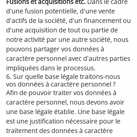
Fusions et acquisitions etc.
Dans le cadre
d'une fusion potentielle, d'une vente
d'actifs de la société, d'un financement ou
d'une acquisition de tout ou partie de
notre activité par une autre société, nous
pouvons partager vos données à
caractère personnel avec d'autres parties
impliquées dans le processus.
6. Sur quelle base légale traitons-nous
vos données à caractère personnel ?
Afin de pouvoir traiter vos données à
caractère personnel, nous devons avoir
une base légale établie. Une base légale
est une justification nécessaire pour le
traitement des données à caractère