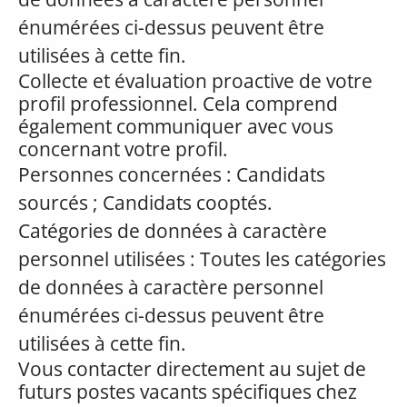
énumérées ci-dessus peuvent être
utilisées à cette fin.
Collecte et évaluation proactive de votre
profil professionnel. Cela comprend
également communiquer avec vous
concernant votre profil.
Personnes concernées : Candidats
sourcés ; Candidats cooptés.
Catégories de données à caractère
personnel utilisées : Toutes les catégories
de données à caractère personnel
énumérées ci-dessus peuvent être
utilisées à cette fin.
Vous contacter directement au sujet de
futurs postes vacants spécifiques chez