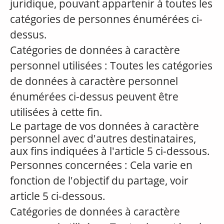
juridique, pouvant appartenir à toutes les
catégories de personnes énumérées ci-
dessus.
Catégories de données à caractère
personnel utilisées : Toutes les catégories
de données à caractère personnel
énumérées ci-dessus peuvent être
utilisées à cette fin.
Le partage de vos données à caractère
personnel avec d'autres destinataires,
aux fins indiquées à l'article 5 ci-dessous.
Personnes concernées : Cela varie en
fonction de l'objectif du partage, voir
article 5 ci-dessous.
Catégories de données à caractère