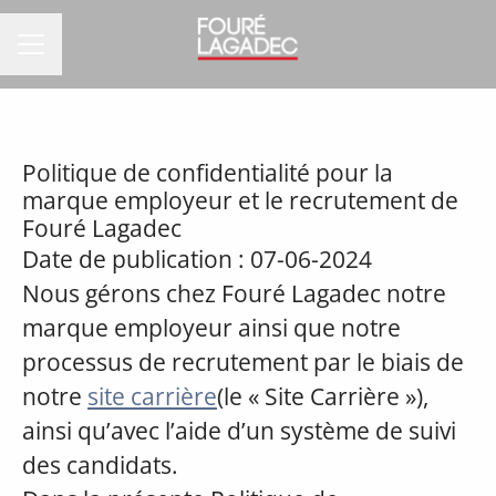
MENU CARRIÈRE
Politique de confidentialité pour la
marque employeur et le recrutement de
Fouré Lagadec
Date de publication : 07-06-2024
Nous gérons chez Fouré Lagadec notre
marque employeur ainsi que notre
processus de recrutement par le biais de
notre
site carrière
(le « Site Carrière »),
ainsi qu’avec l’aide d’un système de suivi
des candidats.