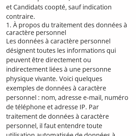
et Candidats coopté, sauf indication
contraire.
1. À propos du traitement des données à
caractère personnel
Les données à caractère personnel
désignent toutes les informations qui
peuvent être directement ou
indirectement liées à une personne
physique vivante. Voici quelques
exemples de données à caractère
personnel : nom, adresse e-mail, numéro
de téléphone et adresse IP. Par
traitement de données à caractère
personnel, il faut entendre toute
utilisation automatisée de données à