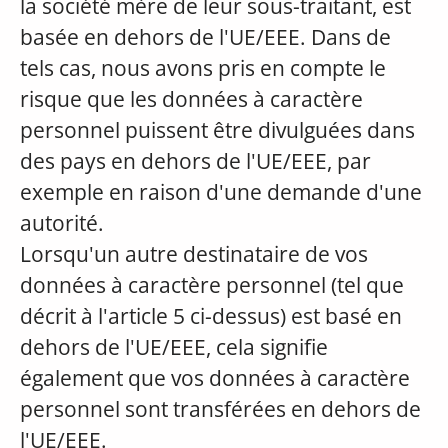
la société mère de leur sous-traitant, est
basée en dehors de l'UE/EEE. Dans de
tels cas, nous avons pris en compte le
risque que les données à caractère
personnel puissent être divulguées dans
des pays en dehors de l'UE/EEE, par
exemple en raison d'une demande d'une
autorité.
Lorsqu'un autre destinataire de vos
données à caractère personnel (tel que
décrit à l'article 5 ci-dessus) est basé en
dehors de l'UE/EEE, cela signifie
également que vos données à caractère
personnel sont transférées en dehors de
l'UE/EEE.