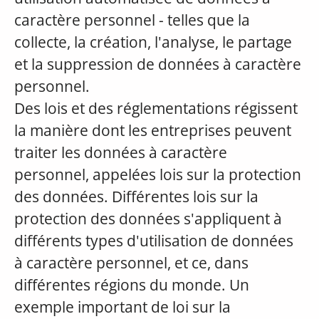
caractère personnel - telles que la
collecte, la création, l'analyse, le partage
et la suppression de données à caractère
personnel.
Des lois et des réglementations régissent
la manière dont les entreprises peuvent
traiter les données à caractère
personnel, appelées lois sur la protection
des données. Différentes lois sur la
protection des données s'appliquent à
différents types d'utilisation de données
à caractère personnel, et ce, dans
différentes régions du monde. Un
exemple important de loi sur la