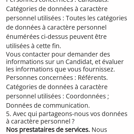
Catégories de données à caractère
personnel utilisées : Toutes les catégories
de données à caractère personnel
énumérées ci-dessus peuvent être
utilisées à cette fin.
Vous contacter pour demander des
informations sur un Candidat, et évaluer
les informations que vous fournissez.
Personnes concernées : Référents.
Catégories de données à caractère
personnel utilisées : Coordonnées ;
Données de communication.
5. Avec qui partageons-nous vos données
à caractère personnel ?
Nos prestataires de services.
Nous