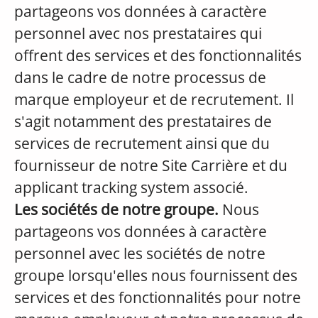
partageons vos données à caractère
personnel avec nos prestataires qui
offrent des services et des fonctionnalités
dans le cadre de notre processus de
marque employeur et de recrutement. Il
s'agit notamment des prestataires de
services de recrutement ainsi que du
fournisseur de notre Site Carrière et du
applicant tracking system associé.
Les sociétés de notre groupe.
Nous
partageons vos données à caractère
personnel avec les sociétés de notre
groupe lorsqu'elles nous fournissent des
services et des fonctionnalités pour notre