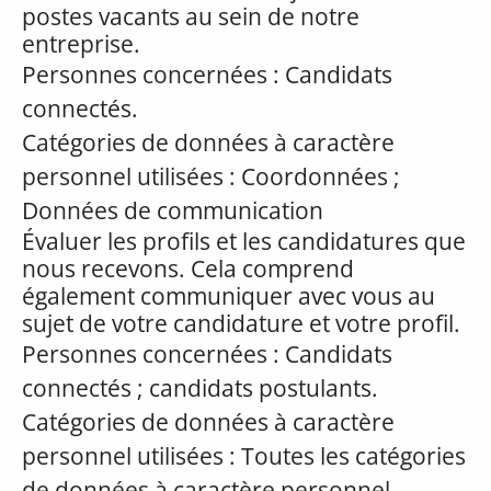
postes vacants au sein de notre
entreprise.
Personnes concernées : Candidats
connectés.
Catégories de données à caractère
personnel utilisées : Coordonnées ;
Données de communication
Évaluer les profils et les candidatures que
nous recevons. Cela comprend
également communiquer avec vous au
sujet de votre candidature et votre profil.
Personnes concernées : Candidats
connectés ; candidats postulants.
Catégories de données à caractère
personnel utilisées : Toutes les catégories
de données à caractère personnel