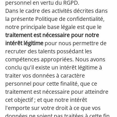
personnel en vertu du RGPD.
Dans le cadre des activités décrites dans
la présente Politique de confidentialité,
notre principale base légale est que le
traitement est nécessaire pour notre
intérêt légitime
pour nous permettre de
recruter des talents possédant les
compétences appropriées. Nous avons
conclu qu'il existe un intérêt légitime à
traiter vos données à caractère
personnel pour cette finalité, que ce
traitement est nécessaire pour atteindre
cet objectif ; et que notre intérêt
l'emporte sur votre droit à ce que vos
données ne soient pas traitées à cette fin