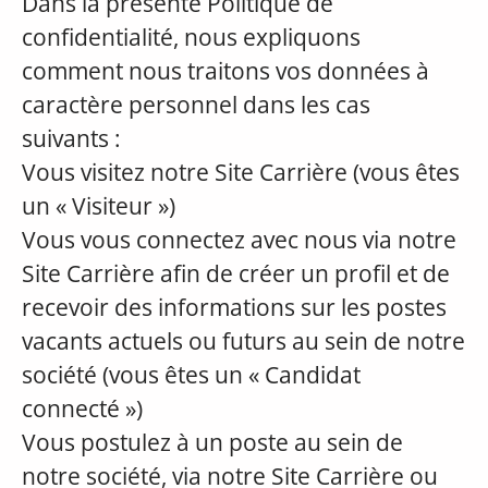
Dans la présente Politique de
confidentialité, nous expliquons
comment nous traitons vos données à
caractère personnel dans les cas
suivants :
Vous visitez notre Site Carrière (vous êtes
un « Visiteur »)
Vous vous connectez avec nous via notre
Site Carrière afin de créer un profil et de
recevoir des informations sur les postes
vacants actuels ou futurs au sein de notre
société (vous êtes un « Candidat
connecté »)
Vous postulez à un poste au sein de
notre société, via notre Site Carrière ou