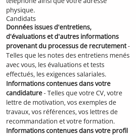
téléphone ainsi que votre adresse
physique.
Candidats
Données issues d'entretiens,
d'évaluations et d'autres informations
provenant du processus de recrutement
-
Telles que les notes des entretiens menés
avec vous, les évaluations et tests
effectués, les exigences salariales.
Informations contenues dans votre
candidature
- Telles que votre CV, votre
lettre de motivation, vos exemples de
travaux, vos références, vos lettres de
recommandation et votre formation.
Informations contenues dans votre profil