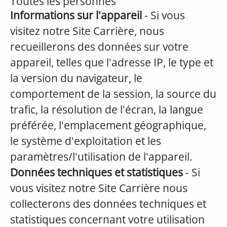
Toutes les personnes
Informations sur l'appareil
- Si vous
visitez notre Site Carrière, nous
recueillerons des données sur votre
appareil, telles que l'adresse IP, le type et
la version du navigateur, le
comportement de la session, la source du
trafic, la résolution de l'écran, la langue
préférée, l'emplacement géographique,
le système d'exploitation et les
paramètres/l'utilisation de l'appareil.
Données techniques et statistiques
- Si
vous visitez notre Site Carrière nous
collecterons des données techniques et
statistiques concernant votre utilisation