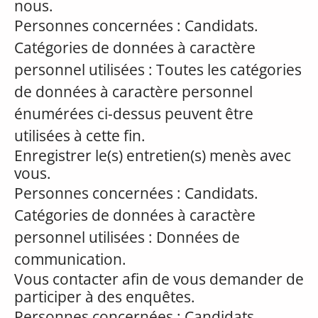
nous.
Personnes concernées : Candidats.
Catégories de données à caractère
personnel utilisées : Toutes les catégories
de données à caractère personnel
énumérées ci-dessus peuvent être
utilisées à cette fin.
Enregistrer le(s) entretien(s) menès avec
vous.
Personnes concernées : Candidats.
Catégories de données à caractère
personnel utilisées : Données de
communication.
Vous contacter afin de vous demander de
participer à des enquêtes.
Personnes concernées : Candidats.