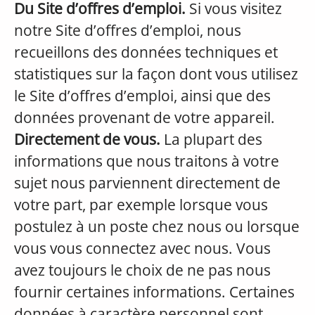
Du Site d’offres d’emploi.
Si vous visitez
notre Site d’offres d’emploi, nous
recueillons des données techniques et
statistiques sur la façon dont vous utilisez
le Site d’offres d’emploi, ainsi que des
données provenant de votre appareil.
Directement de vous.
La plupart des
informations que nous traitons à votre
sujet nous parviennent directement de
votre part, par exemple lorsque vous
postulez à un poste chez nous ou lorsque
vous vous connectez avec nous. Vous
avez toujours le choix de ne pas nous
fournir certaines informations. Certaines
données à caractère personnel sont