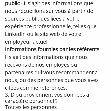
public
- Il s'agit des informations que
nous recueillons sur vous à partir de
sources publiques liées à votre
expérience professionnelle, telles que
LinkedIn ou le site web de votre
employeur actuel.
Informations fournies par les référents
-
Il s'agit des informations que nous
recevons de nos employés ou
partenaires qui vous recommandent à
nous, ou des personnes que vous avez
citées comme références.
3. D'où proviennent vos données à
caractère personnel ?
Toutes les personnes