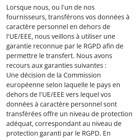
Lorsque nous, ou l'un de nos
fournisseurs, transférons vos données à
caractère personnel en dehors de
l'UE/EEE, nous veillons à utiliser une
garantie reconnue par le RGPD afin de
permettre le transfert. Nous avons
recours aux garanties suivantes :
Une décision de la Commission
européenne selon laquelle le pays en
dehors de l'UE/EEE vers lequel vos
données à caractère personnel sont
transférées offre un niveau de protection
adéquat, correspondant au niveau de
protection garanti par le RGPD. En