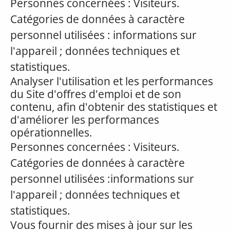
Personnes concernées : Visiteurs.
Catégories de données à caractère
personnel utilisées : informations sur
l'appareil ; données techniques et
statistiques.
Analyser l'utilisation et les performances
du Site d'offres d'emploi et de son
contenu, afin d'obtenir des statistiques et
d'améliorer les performances
opérationnelles.
Personnes concernées : Visiteurs.
Catégories de données à caractère
personnel utilisées :informations sur
l'appareil ; données techniques et
statistiques.
Vous fournir des mises à jour sur les