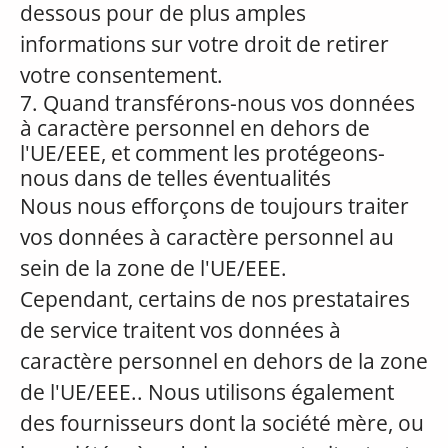
dessous pour de plus amples
informations sur votre droit de retirer
votre consentement.
7. Quand transférons-nous vos données
à caractère personnel en dehors de
l'UE/EEE, et comment les protégeons-
nous dans de telles éventualités
Nous nous efforçons de toujours traiter
vos données à caractère personnel au
sein de la zone de l'UE/EEE.
Cependant, certains de nos prestataires
de service traitent vos données à
caractère personnel en dehors de la zone
de l'UE/EEE.. Nous utilisons également
des fournisseurs dont la société mère, ou