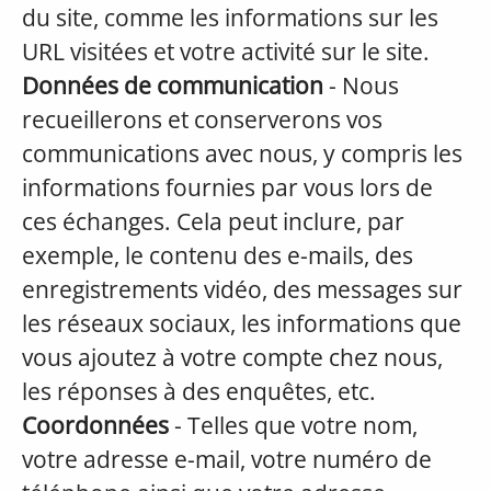
du site, comme les informations sur les
URL visitées et votre activité sur le site.
Données de communication
- Nous
recueillerons et conserverons vos
communications avec nous, y compris les
informations fournies par vous lors de
ces échanges. Cela peut inclure, par
exemple, le contenu des e-mails, des
enregistrements vidéo, des messages sur
les réseaux sociaux, les informations que
vous ajoutez à votre compte chez nous,
les réponses à des enquêtes, etc.
Coordonnées
- Telles que votre nom,
votre adresse e-mail, votre numéro de