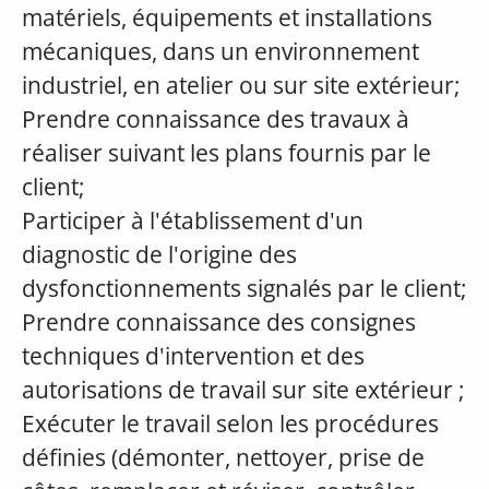
matériels, équipements et installations
mécaniques, dans un environnement
industriel, en atelier ou sur site extérieur;
Prendre connaissance des travaux à
réaliser suivant les plans fournis par le
client;
Participer à l'établissement d'un
diagnostic de l'origine des
dysfonctionnements signalés par le client;
Prendre connaissance des consignes
techniques d'intervention et des
autorisations de travail sur site extérieur ;
Exécuter le travail selon les procédures
définies (démonter, nettoyer, prise de