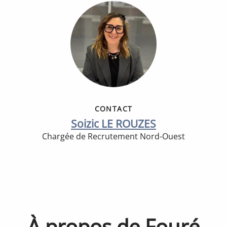
CONTACT
Soizic LE ROUZES
Chargée de Recrutement Nord-Ouest
À propos de Fouré