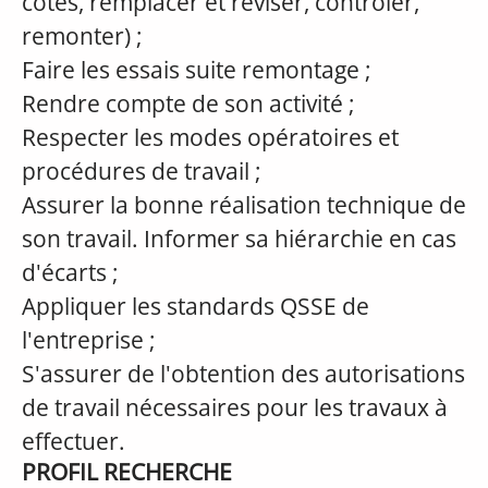
côtes, remplacer et réviser, contrôler,
remonter) ;
Faire les essais suite remontage ;
Rendre compte de son activité ;
Respecter les modes opératoires et
procédures de travail ;
Assurer la bonne réalisation technique de
son travail. Informer sa hiérarchie en cas
d'écarts ;
Appliquer les standards QSSE de
l'entreprise ;
S'assurer de l'obtention des autorisations
de travail nécessaires pour les travaux à
effectuer.
PROFIL RECHERCHE