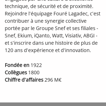
technique, de sécurité et de proximité.
Rejoindre l'équipage Fouré Lagadec, c'est
contribuer à une synergie collective
portée par le Groupe Snef et ses filiales -
Snef, Ekium, iQanto, Watt, Visiativ, ABGI -
et s'inscrire dans une histoire de plus de
120 ans d'expérience et d'innovation.
Fondée en
1922
Collègues
1800
Chiffre d'affaires
296 M€