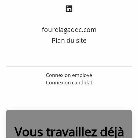
fourelagadec.com
Plan du site
Connexion employé
Connexion candidat
Vous travaillez déjà