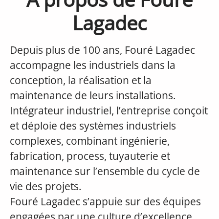
Lagadec
Depuis plus de 100 ans, Fouré Lagadec
accompagne les industriels dans la
conception, la réalisation et la
maintenance de leurs installations.
Intégrateur industriel, l’entreprise conçoit
et déploie des systèmes industriels
complexes, combinant ingénierie,
fabrication, process, tuyauterie et
maintenance sur l’ensemble du cycle de
vie des projets.
Fouré Lagadec s’appuie sur des équipes
engagées par une culture d’excellence