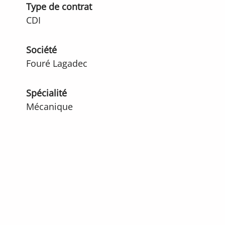
Type de contrat
CDI
Société
Fouré Lagadec
Spécialité
Mécanique