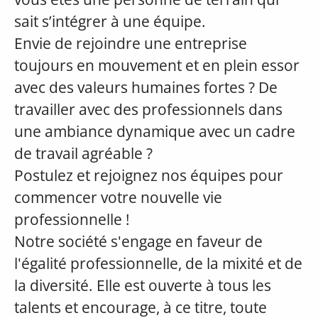
sait s’intégrer à une équipe.
Envie de rejoindre une entreprise
toujours en mouvement et en plein essor
avec des valeurs humaines fortes ? De
travailler avec des professionnels dans
une ambiance dynamique avec un cadre
de travail agréable ?
Postulez et rejoignez nos équipes pour
commencer votre nouvelle vie
professionnelle !
Notre société s'engage en faveur de
l'égalité professionnelle, de la mixité et de
la diversité. Elle est ouverte à tous les
talents et encourage, à ce titre, toute