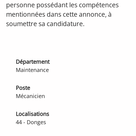
personne possédant les compétences
mentionnées dans cette annonce, à
soumettre sa candidature.
Département
Maintenance
Poste
Mécanicien
Localisations
44 - Donges