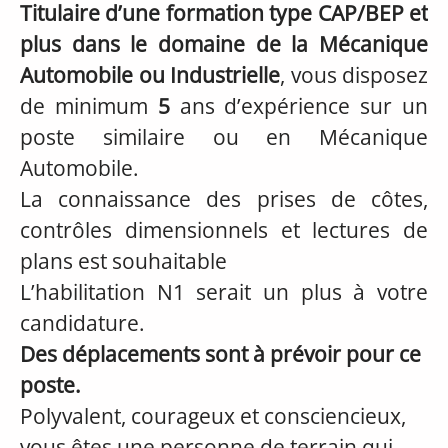
Titulaire d’une formation type CAP/BEP et
plus dans le domaine de la Mécanique
Automobile ou Industrielle
, vous disposez
de minimum
5
ans d’expérience sur un
poste similaire ou en Mécanique
Automobile.
La connaissance des prises de côtes,
contrôles dimensionnels et lectures de
plans est souhaitable
L’habilitation N1 serait un plus à votre
candidature.
Des déplacements sont à prévoir pour ce
poste.
Polyvalent, courageux et consciencieux,
vous êtes une personne de terrain qui