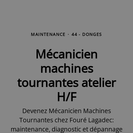
MAINTENANCE
·
44 - DONGES
Mécanicien
machines
tournantes atelier
H/F
Devenez Mécanicien Machines
Tournantes chez Fouré Lagadec:
maintenance, diagnostic et dépannage