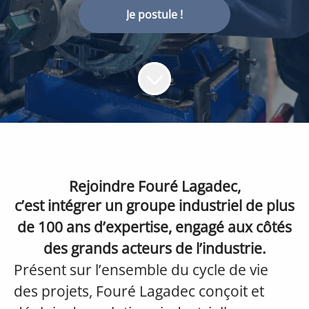
Je postule !
Rejoindre Fouré Lagadec,
c’est intégrer un groupe industriel de plus
de 100 ans d’expertise, engagé aux côtés
des grands acteurs de l’industrie.
Présent sur l’ensemble du cycle de vie
des projets, Fouré Lagadec conçoit et