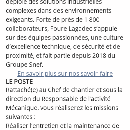
déploie des solutions industrielles
complexes dans des environnements
exigeants. Forte de près de 1 800
collaborateurs, Foure Lagadec s’appuie
sur des équipes passionnées, une culture
d’excellence technique, de sécurité et de
proximité, et fait partie depuis 2018 du
Groupe Snef.
En savoir plus sur nos savoir-faire
LE POSTE
Rattaché(e) au Chef de chantier et sous la
direction du Responsable de l’activité
Mécanique, vous réaliserez les missions
suivantes :
Réaliser l’entretien et la maintenance de