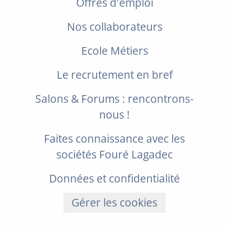
Offres d'emploi
Nos collaborateurs
Ecole Métiers
Le recrutement en bref
Salons & Forums : rencontrons-
nous !
Faites connaissance avec les
sociétés Fouré Lagadec
Données et confidentialité
Gérer les cookies