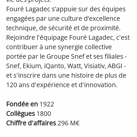
Fouré Lagadec s’appuie sur des équipes
engagées par une culture d’excellence
technique, de sécurité et de proximité.
Rejoindre l'équipage Fouré Lagadec, c'est
contribuer à une synergie collective
portée par le Groupe Snef et ses filiales -
Snef, Ekium, iQanto, Watt, Visiativ, ABGI -
et s'inscrire dans une histoire de plus de
120 ans d'expérience et d'innovation.
Fondée en
1922
Collègues
1800
Chiffre d'affaires
296 M€