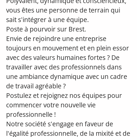
Polyvalent, dynamique et consciencieux,
vous êtes une personne de terrain qui
sait s'intégrer à une équipe.
Poste à pourvoir sur Brest.
Envie de rejoindre une entreprise
toujours en mouvement et en plein essor
avec des valeurs humaines fortes ? De
travailler avec des professionnels dans
une ambiance dynamique avec un cadre
de travail agréable ?
Postulez et rejoignez nos équipes pour
commencer votre nouvelle vie
professionnelle !
Notre société s'engage en faveur de
l'égalité professionnelle, de la mixité et de