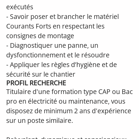
exécutés
- Savoir poser et brancher le matériel
Courants Forts en respectant les
consignes de montage
- Diagnostiquer une panne, un
dysfonctionnement et le résoudre
- Appliquer les règles d’hygiène et de
sécurité sur le chantier
PROFIL RECHERCHE
Titulaire d'une formation type CAP ou Bac
pro en électricité ou maintenance, vous
disposez de minimum 2 ans d'expérience
sur un poste similaire.