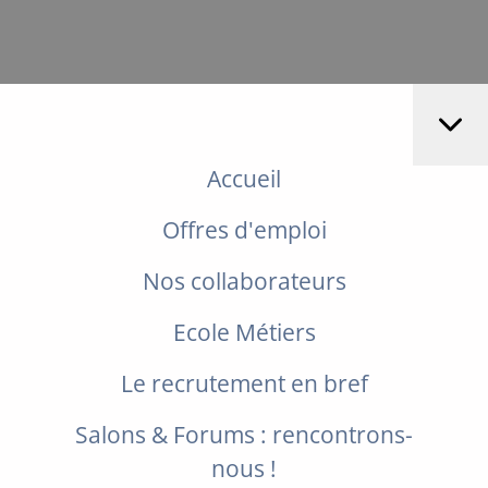
Accueil
Offres d'emploi
Nos collaborateurs
Ecole Métiers
Le recrutement en bref
Salons & Forums : rencontrons-
nous !