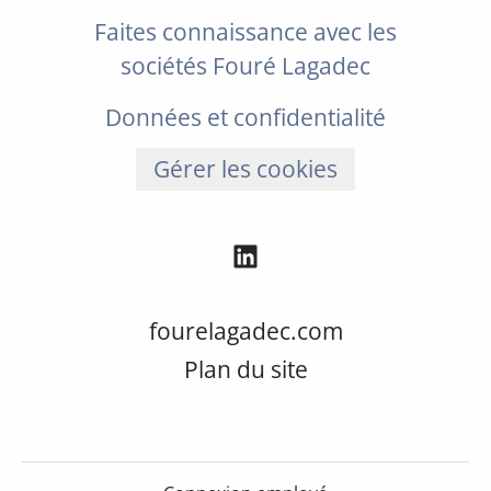
Faites connaissance avec les
sociétés Fouré Lagadec
Données et confidentialité
Gérer les cookies
fourelagadec.com
Plan du site