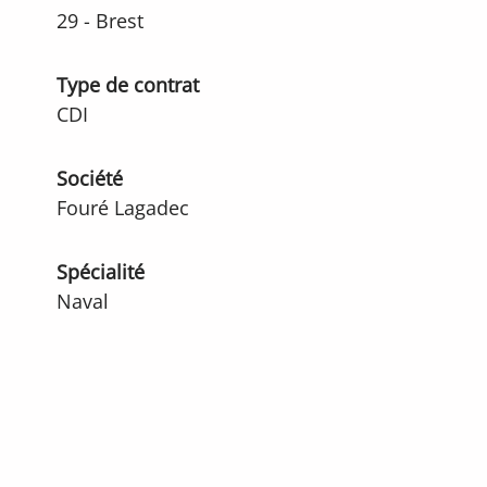
29 - Brest
Type de contrat
CDI
Société
Fouré Lagadec
Spécialité
Naval