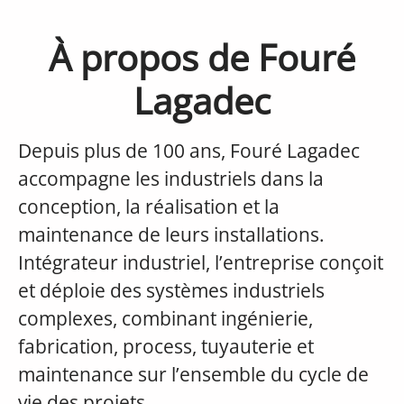
À propos de Fouré
Lagadec
Depuis plus de 100 ans, Fouré Lagadec
accompagne les industriels dans la
conception, la réalisation et la
maintenance de leurs installations.
Intégrateur industriel, l’entreprise conçoit
et déploie des systèmes industriels
complexes, combinant ingénierie,
fabrication, process, tuyauterie et
maintenance sur l’ensemble du cycle de
vie des projets.