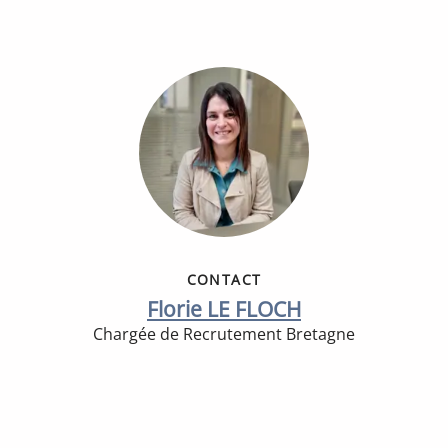
CONTACT
Florie LE FLOCH
Chargée de Recrutement Bretagne