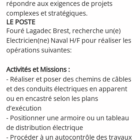
répondre aux exigences de projets
complexes et stratégiques.
LE POSTE
Fouré Lagadec Brest, recherche un(e)
Electricien(ne) Naval H/F pour réaliser les
opérations suivantes:
Activités et Missions :
- Réaliser et poser des chemins de câbles
et des conduits électriques en apparent
ou en encastré selon les plans
d’exécution
- Positionner une armoire ou un tableau
de distribution électrique
- Procéder à un autocontrôle des travaux