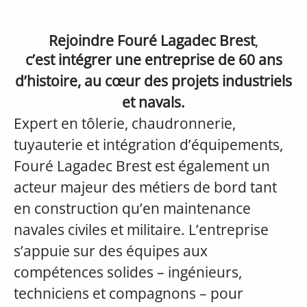
Rejoindre Fouré Lagadec Brest
,
c’est intégrer une entreprise de 60 ans
d’histoire, au cœur des projets industriels
et navals.
Expert en tôlerie, chaudronnerie,
tuyauterie et intégration d’équipements,
Fouré Lagadec Brest est également un
acteur majeur des métiers de bord tant
en construction qu’en maintenance
navales civiles et militaire. L’entreprise
s’appuie sur des équipes aux
compétences solides – ingénieurs,
techniciens et compagnons – pour