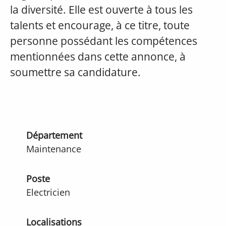
la diversité. Elle est ouverte à tous les
talents et encourage, à ce titre, toute
personne possédant les compétences
mentionnées dans cette annonce, à
soumettre sa candidature.
Département
Maintenance
Poste
Electricien
Localisations