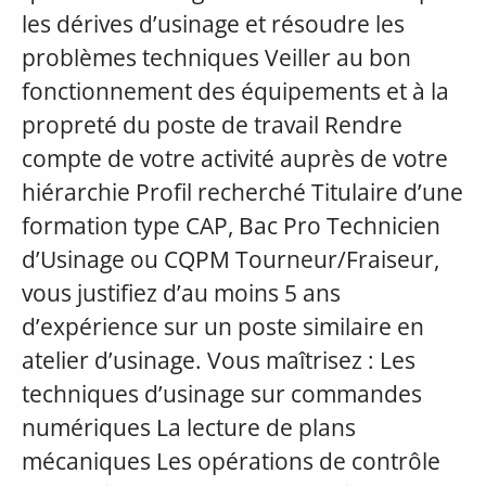
les dérives d’usinage et résoudre les
problèmes techniques Veiller au bon
fonctionnement des équipements et à la
propreté du poste de travail Rendre
compte de votre activité auprès de votre
hiérarchie Profil recherché Titulaire d’une
formation type CAP, Bac Pro Technicien
d’Usinage ou CQPM Tourneur/Fraiseur,
vous justifiez d’au moins 5 ans
d’expérience sur un poste similaire en
atelier d’usinage. Vous maîtrisez : Les
techniques d’usinage sur commandes
numériques La lecture de plans
mécaniques Les opérations de contrôle