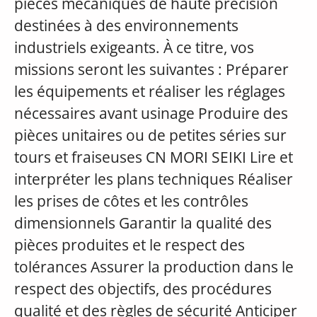
pièces mécaniques de haute précision
destinées à des environnements
industriels exigeants. À ce titre, vos
missions seront les suivantes : Préparer
les équipements et réaliser les réglages
nécessaires avant usinage Produire des
pièces unitaires ou de petites séries sur
tours et fraiseuses CN MORI SEIKI Lire et
interpréter les plans techniques Réaliser
les prises de côtes et les contrôles
dimensionnels Garantir la qualité des
pièces produites et le respect des
tolérances Assurer la production dans le
respect des objectifs, des procédures
qualité et des règles de sécurité Anticiper