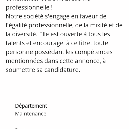
professionnelle !
Notre société s'engage en faveur de
l'égalité professionnelle, de la mixité et de
la diversité. Elle est ouverte à tous les
talents et encourage, à ce titre, toute
personne possédant les compétences
mentionnées dans cette annonce, à
soumettre sa candidature.
Département
Maintenance