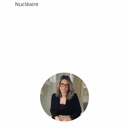
Nucléaire