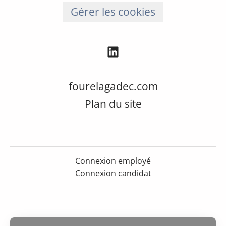
Gérer les cookies
fourelagadec.com
Plan du site
Connexion employé
Connexion candidat