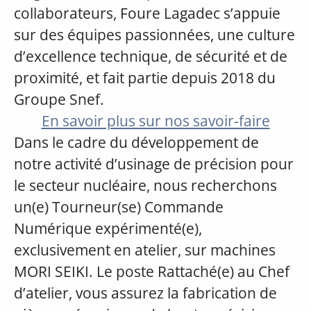
collaborateurs, Foure Lagadec s’appuie
sur des équipes passionnées, une culture
d’excellence technique, de sécurité et de
proximité, et fait partie depuis 2018 du
Groupe Snef.
En savoir plus sur nos savoir-faire
Dans le cadre du développement de
notre activité d’usinage de précision pour
le secteur nucléaire, nous recherchons
un(e) Tourneur(se) Commande
Numérique expérimenté(e),
exclusivement en atelier, sur machines
MORI SEIKI. Le poste Rattaché(e) au Chef
d’atelier, vous assurez la fabrication de