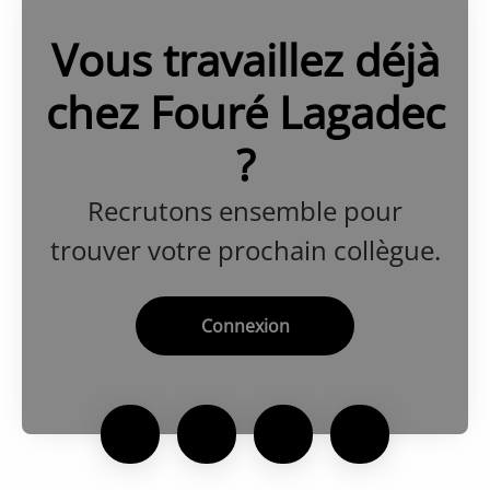
Vous travaillez déjà
chez Fouré Lagadec
?
Recrutons ensemble pour
trouver votre prochain collègue.
Connexion