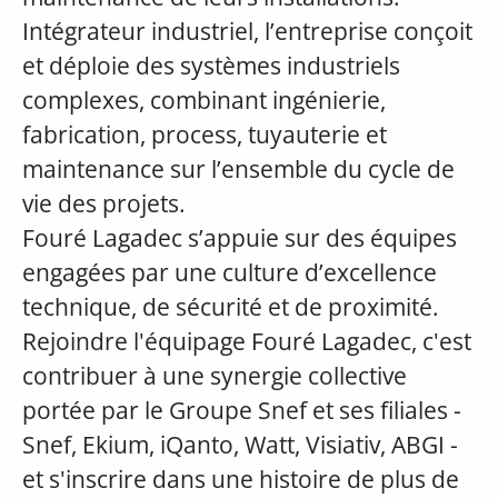
Intégrateur industriel, l’entreprise conçoit
et déploie des systèmes industriels
complexes, combinant ingénierie,
fabrication, process, tuyauterie et
maintenance sur l’ensemble du cycle de
vie des projets.
Fouré Lagadec s’appuie sur des équipes
engagées par une culture d’excellence
technique, de sécurité et de proximité.
Rejoindre l'équipage Fouré Lagadec, c'est
contribuer à une synergie collective
portée par le Groupe Snef et ses filiales -
Snef, Ekium, iQanto, Watt, Visiativ, ABGI -
et s'inscrire dans une histoire de plus de