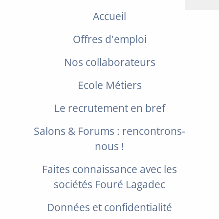
Accueil
Offres d'emploi
Nos collaborateurs
Ecole Métiers
Le recrutement en bref
Salons & Forums : rencontrons-
nous !
Faites connaissance avec les
sociétés Fouré Lagadec
Données et confidentialité