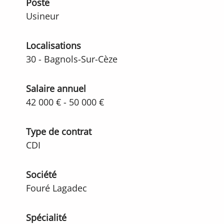
Poste
Usineur
Localisations
30 - Bagnols-Sur-Cèze
Salaire annuel
42 000 € - 50 000 €
Type de contrat
CDI
Société
Fouré Lagadec
Spécialité