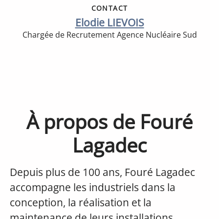
CONTACT
Elodie LIEVOIS
Chargée de Recrutement Agence Nucléaire Sud
À propos de Fouré
Lagadec
Depuis plus de 100 ans, Fouré Lagadec
accompagne les industriels dans la
conception, la réalisation et la
maintenance de leurs installations.