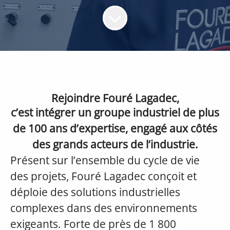
Rejoindre Fouré Lagadec,
c’est intégrer un groupe industriel de plus
de 100 ans d’expertise, engagé aux côtés
des grands acteurs de l’industrie.
Présent sur l’ensemble du cycle de vie
des projets, Fouré Lagadec conçoit et
déploie des solutions industrielles
complexes dans des environnements
exigeants. Forte de près de 1 800