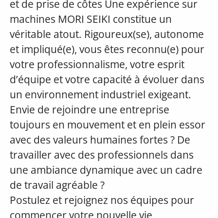
et de prise de côtes Une expérience sur
machines MORI SEIKI constitue un
véritable atout. Rigoureux(se), autonome
et impliqué(e), vous êtes reconnu(e) pour
votre professionnalisme, votre esprit
d’équipe et votre capacité à évoluer dans
un environnement industriel exigeant.
Envie de rejoindre une entreprise
toujours en mouvement et en plein essor
avec des valeurs humaines fortes ? De
travailler avec des professionnels dans
une ambiance dynamique avec un cadre
de travail agréable ?
Postulez et rejoignez nos équipes pour
commencer votre nouvelle vie