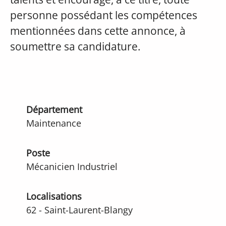
personne possédant les compétences
mentionnées dans cette annonce, à
soumettre sa candidature.
Département
Maintenance
Poste
Mécanicien Industriel
Localisations
62 - Saint-Laurent-Blangy