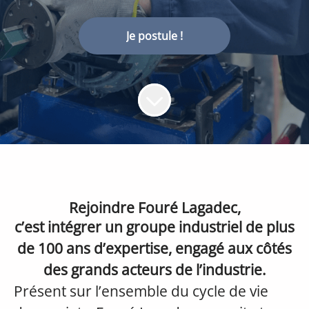
Je postule !
Rejoindre Fouré Lagadec,
c’est intégrer un groupe industriel de plus
de 100 ans d’expertise, engagé aux côtés
des grands acteurs de l’industrie.
Présent sur l’ensemble du cycle de vie