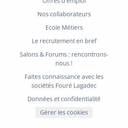
Offres d'emploi
Nos collaborateurs
Ecole Métiers
Le recrutement en bref
Salons & Forums : rencontrons-
nous !
Faites connaissance avec les
sociétés Fouré Lagadec
Données et confidentialité
Gérer les cookies