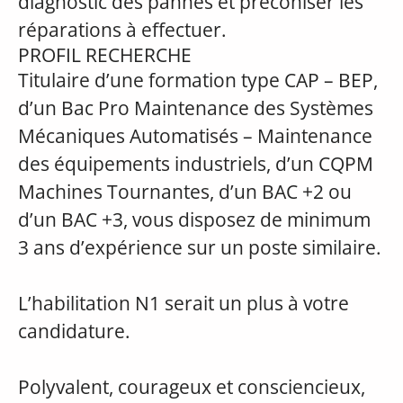
diagnostic des pannes et préconiser les
réparations à effectuer.
PROFIL RECHERCHE
Titulaire d’une formation type CAP – BEP,
d’un Bac Pro Maintenance des Systèmes
Mécaniques Automatisés – Maintenance
des équipements industriels, d’un CQPM
Machines Tournantes, d’un BAC +2 ou
d’un BAC +3, vous disposez de minimum
3 ans d’expérience sur un poste similaire.
L’habilitation N1 serait un plus à votre
candidature.
Polyvalent, courageux et consciencieux,