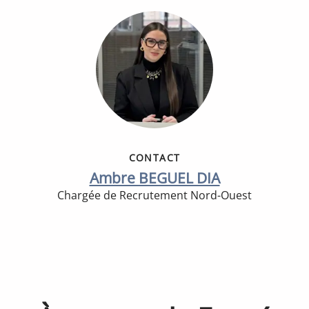
CONTACT
Ambre BEGUEL DIA
Chargée de Recrutement Nord-Ouest