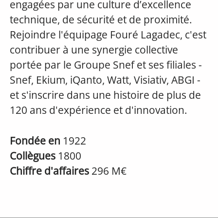
engagées par une culture d’excellence
technique, de sécurité et de proximité.
Rejoindre l'équipage Fouré Lagadec, c'est
contribuer à une synergie collective
portée par le Groupe Snef et ses filiales -
Snef, Ekium, iQanto, Watt, Visiativ, ABGI -
et s'inscrire dans une histoire de plus de
120 ans d'expérience et d'innovation.
Fondée en
1922
Collègues
1800
Chiffre d'affaires
296 M€