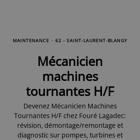
MAINTENANCE
·
62 - SAINT-LAURENT-BLANGY
Mécanicien
machines
tournantes H/F
Devenez Mécanicien Machines
Tournantes H/F chez Fouré Lagadec:
révision, démontage/remontage et
diagnostic sur pompes, turbines et