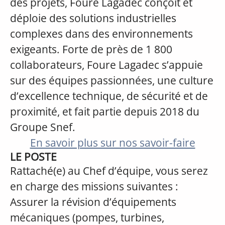
des projets, Fouré Lagadec conçoit et
déploie des solutions industrielles
complexes dans des environnements
exigeants. Forte de près de 1 800
collaborateurs, Foure Lagadec s’appuie
sur des équipes passionnées, une culture
d’excellence technique, de sécurité et de
proximité, et fait partie depuis 2018 du
Groupe Snef.
En savoir plus sur nos savoir-faire
LE POSTE
Rattaché(e) au Chef d’équipe, vous serez
en charge des missions suivantes :
Assurer la révision d’équipements
mécaniques (pompes, turbines,