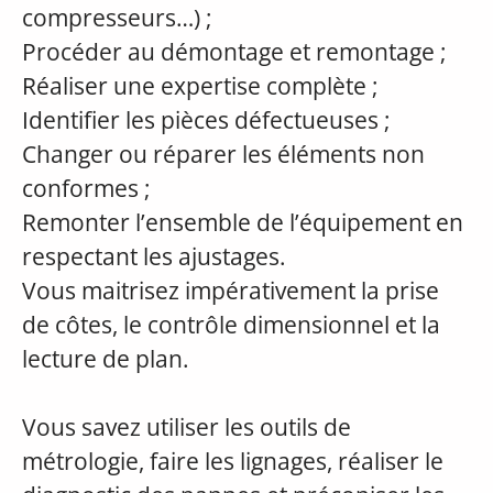
compresseurs…) ;
Procéder au démontage et remontage ;
Réaliser une expertise complète ;
Identifier les pièces défectueuses ;
Changer ou réparer les éléments non
conformes ;
Remonter l’ensemble de l’équipement en
respectant les ajustages.
Vous maitrisez impérativement la prise
de côtes, le contrôle dimensionnel et la
lecture de plan.
Vous savez utiliser les outils de
métrologie, faire les lignages, réaliser le