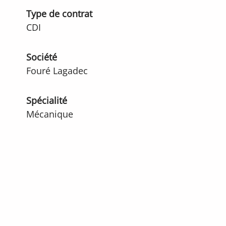
Type de contrat
CDI
Société
Fouré Lagadec
Spécialité
Mécanique