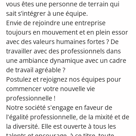
vous êtes une personne de terrain qui
sait s’intégrer à une équipe.
Envie de rejoindre une entreprise
toujours en mouvement et en plein essor
avec des valeurs humaines fortes ? De
travailler avec des professionnels dans
une ambiance dynamique avec un cadre
de travail agréable ?
Postulez et rejoignez nos équipes pour
commencer votre nouvelle vie
professionnelle !
Notre société s'engage en faveur de
l'égalité professionnelle, de la mixité et de
la diversité. Elle est ouverte à tous les
talents et encourage, à ce titre, toute