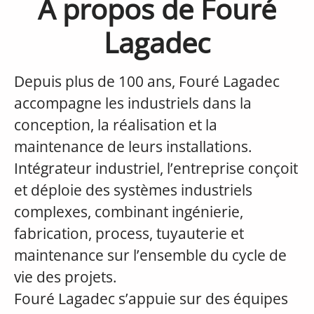
À propos de Fouré
Lagadec
Depuis plus de 100 ans, Fouré Lagadec
accompagne les industriels dans la
conception, la réalisation et la
maintenance de leurs installations.
Intégrateur industriel, l’entreprise conçoit
et déploie des systèmes industriels
complexes, combinant ingénierie,
fabrication, process, tuyauterie et
maintenance sur l’ensemble du cycle de
vie des projets.
Fouré Lagadec s’appuie sur des équipes