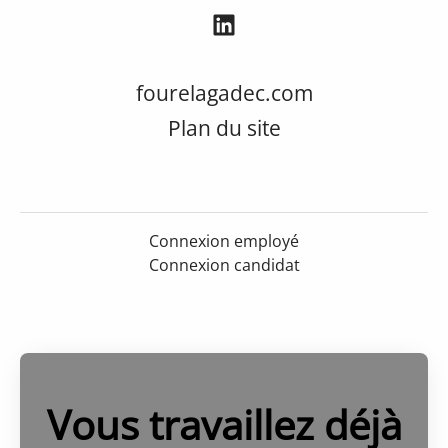
fourelagadec.com
Plan du site
Connexion employé
Connexion candidat
Vous travaillez déjà