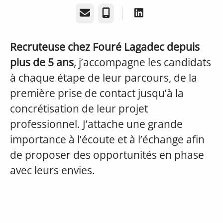
E-mail
Téléphone
Recruteuse chez Fouré Lagadec depuis
plus de 5 ans
, j’accompagne les candidats
à chaque étape de leur parcours, de la
première prise de contact jusqu’à la
concrétisation de leur projet
professionnel. J’attache une grande
importance à l’écoute et à l’échange afin
de proposer des opportunités en phase
avec leurs envies.