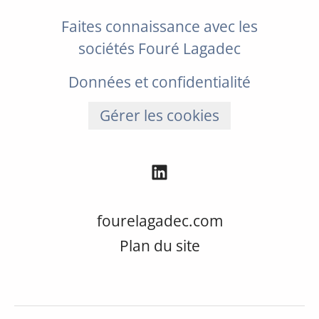
Faites connaissance avec les
sociétés Fouré Lagadec
Données et confidentialité
Gérer les cookies
fourelagadec.com
Plan du site