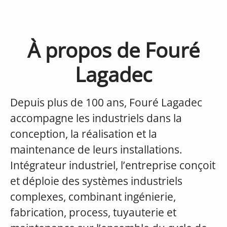
À propos de Fouré
Lagadec
Depuis plus de 100 ans, Fouré Lagadec
accompagne les industriels dans la
conception, la réalisation et la
maintenance de leurs installations.
Intégrateur industriel, l’entreprise conçoit
et déploie des systèmes industriels
complexes, combinant ingénierie,
fabrication, process, tuyauterie et