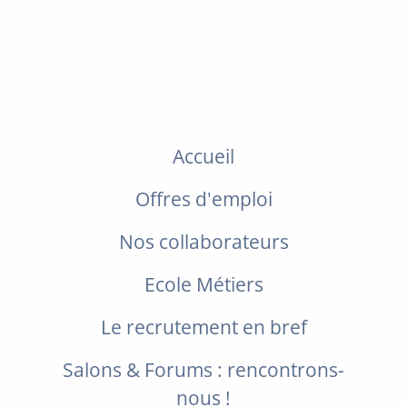
Accueil
Offres d'emploi
Nos collaborateurs
Ecole Métiers
Le recrutement en bref
Salons & Forums : rencontrons-
nous !