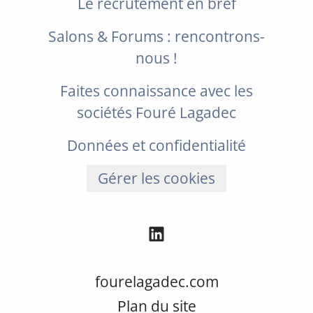
Le recrutement en bref
Salons & Forums : rencontrons-
nous !
Faites connaissance avec les
sociétés Fouré Lagadec
Données et confidentialité
Gérer les cookies
fourelagadec.com
Plan du site