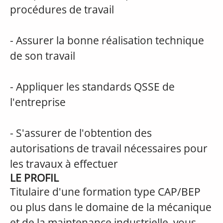
procédures de travail
- Assurer la bonne réalisation technique
de son travail
- Appliquer les standards QSSE de
l'entreprise
- S'assurer de l'obtention des
autorisations de travail nécessaires pour
les travaux à effectuer
LE PROFIL
Titulaire d'une formation type CAP/BEP
ou plus dans le domaine de la mécanique
et de la maintenance industrielle, vous