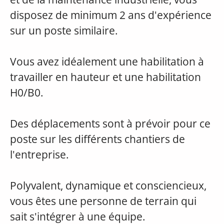
disposez de minimum 2 ans d'expérience
sur un poste similaire.
Vous avez idéalement une habilitation à
travailler en hauteur et une habilitation
H0/B0.
Des déplacements sont à prévoir pour ce
poste sur les différents chantiers de
l'entreprise.
Polyvalent, dynamique et consciencieux,
vous êtes une personne de terrain qui
sait s'intégrer à une équipe.