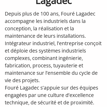
Lagadec
Depuis plus de 100 ans, Fouré Lagadec
accompagne les industriels dans la
conception, la réalisation et la
maintenance de leurs installations.
Intégrateur industriel, l’entreprise conçoit
et déploie des systèmes industriels
complexes, combinant ingénierie,
fabrication, process, tuyauterie et
maintenance sur l’ensemble du cycle de
vie des projets.
Fouré Lagadec s’appuie sur des équipes
engagées par une culture d’excellence
technique, de sécurité et de proximité.