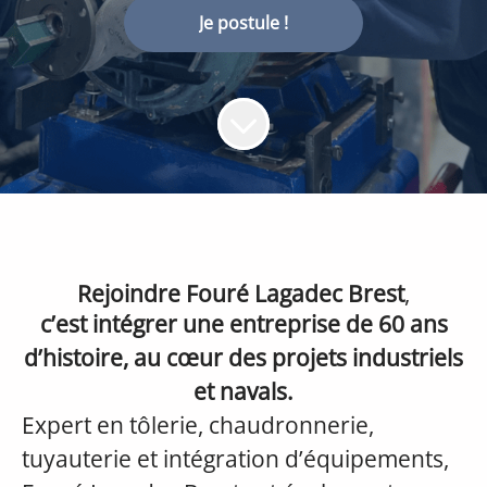
Je postule !
Rejoindre Fouré Lagadec Brest
,
c’est intégrer une entreprise de 60 ans
d’histoire, au cœur des projets industriels
et navals.
Expert en tôlerie, chaudronnerie,
tuyauterie et intégration d’équipements,