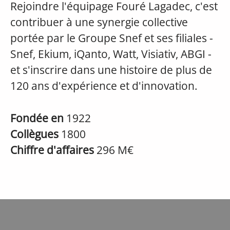
Rejoindre l'équipage Fouré Lagadec, c'est
contribuer à une synergie collective
portée par le Groupe Snef et ses filiales -
Snef, Ekium, iQanto, Watt, Visiativ, ABGI -
et s'inscrire dans une histoire de plus de
120 ans d'expérience et d'innovation.
Fondée en
1922
Collègues
1800
Chiffre d'affaires
296 M€