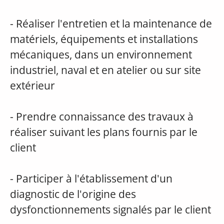
- Réaliser l'entretien et la maintenance de
matériels, équipements et installations
mécaniques, dans un environnement
industriel, naval et en atelier ou sur site
extérieur
- Prendre connaissance des travaux à
réaliser suivant les plans fournis par le
client
- Participer à l'établissement d'un
diagnostic de l'origine des
dysfonctionnements signalés par le client