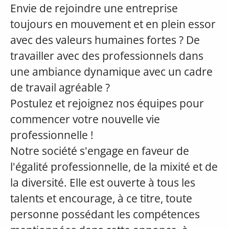
Envie de rejoindre une entreprise
toujours en mouvement et en plein essor
avec des valeurs humaines fortes ? De
travailler avec des professionnels dans
une ambiance dynamique avec un cadre
de travail agréable ?
Postulez et rejoignez nos équipes pour
commencer votre nouvelle vie
professionnelle !
Notre société s'engage en faveur de
l'égalité professionnelle, de la mixité et de
la diversité. Elle est ouverte à tous les
talents et encourage, à ce titre, toute
personne possédant les compétences