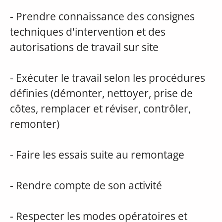
- Prendre connaissance des consignes
techniques d'intervention et des
autorisations de travail sur site
- Exécuter le travail selon les procédures
définies (démonter, nettoyer, prise de
côtes, remplacer et réviser, contrôler,
remonter)
- Faire les essais suite au remontage
- Rendre compte de son activité
- Respecter les modes opératoires et