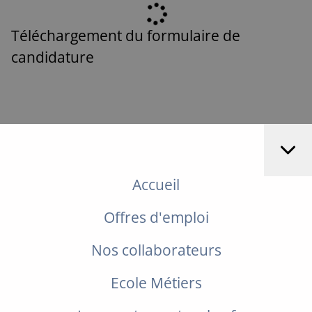
Téléchargement du formulaire de
candidature
Accueil
Offres d'emploi
Nos collaborateurs
Ecole Métiers