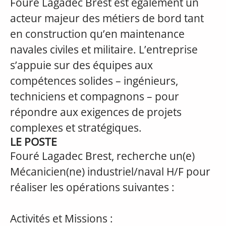
Fouré Lagadec Brest est également un
acteur majeur des métiers de bord tant
en construction qu’en maintenance
navales civiles et militaire. L’entreprise
s’appuie sur des équipes aux
compétences solides – ingénieurs,
techniciens et compagnons – pour
répondre aux exigences de projets
complexes et stratégiques.
LE POSTE
Fouré Lagadec Brest, recherche un(e)
Mécanicien(ne) industriel/naval H/F pour
réaliser les opérations suivantes :
Activités et Missions :