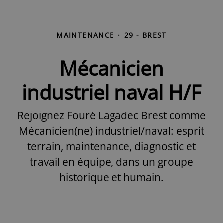
MAINTENANCE
·
29 - BREST
Mécanicien
industriel naval H/F
Rejoignez Fouré Lagadec Brest comme
Mécanicien(ne) industriel/naval: esprit
terrain, maintenance, diagnostic et
travail en équipe, dans un groupe
historique et humain.