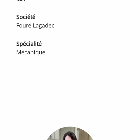
Société
Fouré Lagadec
Spécialité
Mécanique