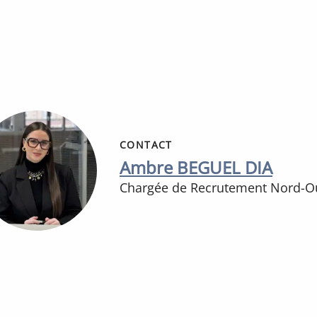
CONTACT
Ambre BEGUEL DIA
Chargée de Recrutement Nord-O