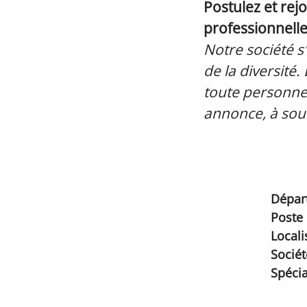
Postulez et re
professionnelle
Notre société s'
de la diversité.
toute personne
annonce, à sou
Dépar
Poste
Locali
Sociét
Spécia