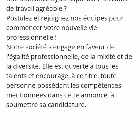
de travail agréable ?
Postulez et rejoignez nos équipes pour
commencer votre nouvelle vie
professionnelle !
Notre société s'engage en faveur de
l'égalité professionnelle, de la mixité et de
la diversité. Elle est ouverte à tous les
talents et encourage, à ce titre, toute
personne possédant les compétences
mentionnées dans cette annonce, à
soumettre sa candidature.