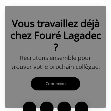
Vous travaillez déjà
chez Fouré Lagadec
?
Recrutons ensemble pour
trouver votre prochain collègue.
Connexion