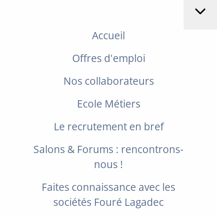
Accueil
Offres d'emploi
Nos collaborateurs
Ecole Métiers
Le recrutement en bref
Salons & Forums : rencontrons-
nous !
Faites connaissance avec les
sociétés Fouré Lagadec