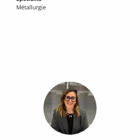
Métallurgie