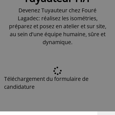
Devenez Tuyauteur chez Fouré
Lagadec: réalisez les isométries,
préparez et posez en atelier et sur site,
au sein d’une équipe humaine, sûre et
dynamique.
Téléchargement du formulaire de
candidature