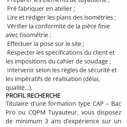
Pré fabriquer en atelier ;
Lire et rédiger les plans des isométries ;
Vérifier la conformité de la pièce finie
avec l’isométrie ;
Effectuer la pose sur le site ;
Respecter les spécifications du client et
les impositions du cahier de soudage ;
Intervenir selon les règles de sécurité et
les impératifs de réalisation (délai,
qualité…).
PROFIL RECHERCHE
Titulaire d’une formation type CAP – Bac
Pro ou CQPM Tuyauteur, vous disposez
de minimum 3 ans d’expérience sur un