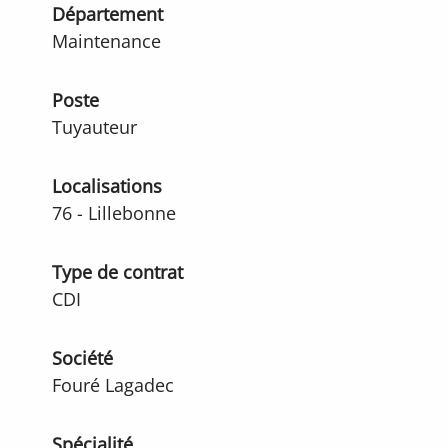
Département
Maintenance
Poste
Tuyauteur
Localisations
76 - Lillebonne
Type de contrat
CDI
Société
Fouré Lagadec
Spécialité