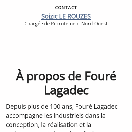
CONTACT
Soizic LE ROUZES
Chargée de Recrutement Nord-Ouest
À propos de Fouré
Lagadec
Depuis plus de 100 ans, Fouré Lagadec
accompagne les industriels dans la
conception, la réalisation et la