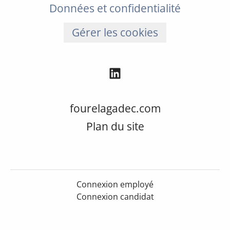
Données et confidentialité
Gérer les cookies
fourelagadec.com
Plan du site
Connexion employé
Connexion candidat