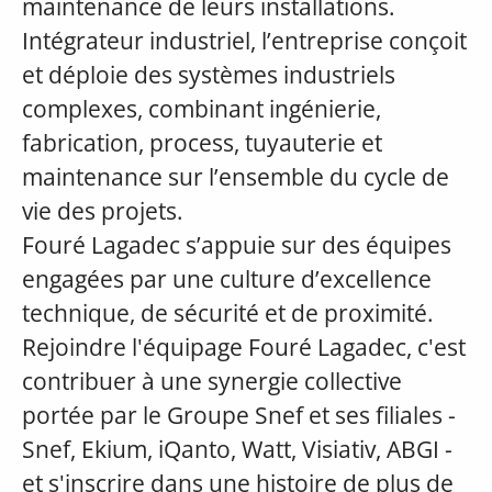
maintenance de leurs installations.
Intégrateur industriel, l’entreprise conçoit
et déploie des systèmes industriels
complexes, combinant ingénierie,
fabrication, process, tuyauterie et
maintenance sur l’ensemble du cycle de
vie des projets.
Fouré Lagadec s’appuie sur des équipes
engagées par une culture d’excellence
technique, de sécurité et de proximité.
Rejoindre l'équipage Fouré Lagadec, c'est
contribuer à une synergie collective
portée par le Groupe Snef et ses filiales -
Snef, Ekium, iQanto, Watt, Visiativ, ABGI -
et s'inscrire dans une histoire de plus de