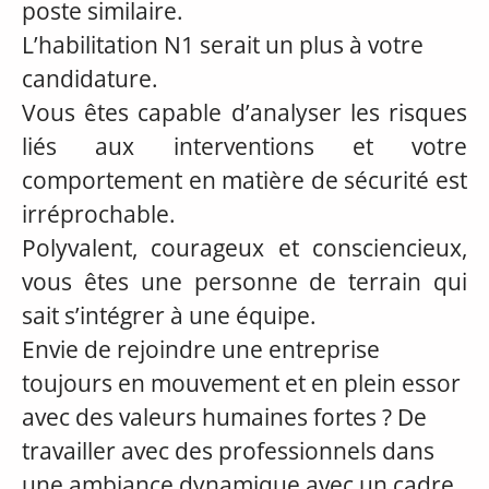
poste similaire.
L’habilitation N1 serait un plus à votre
candidature.
Vous êtes capable d’analyser les risques
liés aux interventions et votre
comportement en matière de sécurité est
irréprochable.
Polyvalent, courageux et consciencieux,
vous êtes une personne de terrain qui
sait s’intégrer à une équipe.
Envie de rejoindre une entreprise
toujours en mouvement et en plein essor
avec des valeurs humaines fortes ? De
travailler avec des professionnels dans
une ambiance dynamique avec un cadre