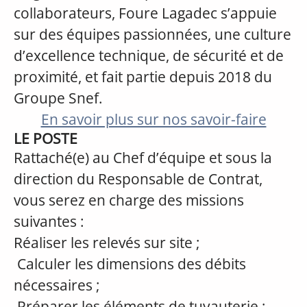
collaborateurs, Foure Lagadec s’appuie
sur des équipes passionnées, une culture
d’excellence technique, de sécurité et de
proximité, et fait partie depuis 2018 du
Groupe Snef.
En savoir plus sur nos savoir-faire
LE POSTE
Rattaché(e) au Chef d’équipe et sous la
direction du Responsable de Contrat,
vous serez en charge des missions
suivantes :
Réaliser les relevés sur site ;
Calculer les dimensions des débits
nécessaires ;
Préparer les éléments de tuyauterie ;