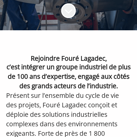
Rejoindre Fouré Lagadec,
c’est intégrer un groupe industriel de plus
de 100 ans d’expertise, engagé aux côtés
des grands acteurs de l’industrie.
Présent sur l’ensemble du cycle de vie
des projets, Fouré Lagadec conçoit et
déploie des solutions industrielles
complexes dans des environnements
exigeants. Forte de près de 1 800