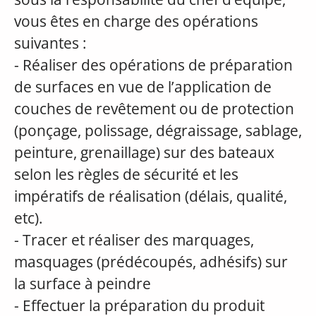
vous êtes en charge des opérations
suivantes :
- Réaliser des opérations de préparation
de surfaces en vue de l’application de
couches de revêtement ou de protection
(ponçage, polissage, dégraissage, sablage,
peinture, grenaillage) sur des bateaux
selon les règles de sécurité et les
impératifs de réalisation (délais, qualité,
etc).
- Tracer et réaliser des marquages,
masquages (prédécoupés, adhésifs) sur
la surface à peindre
- Effectuer la préparation du produit