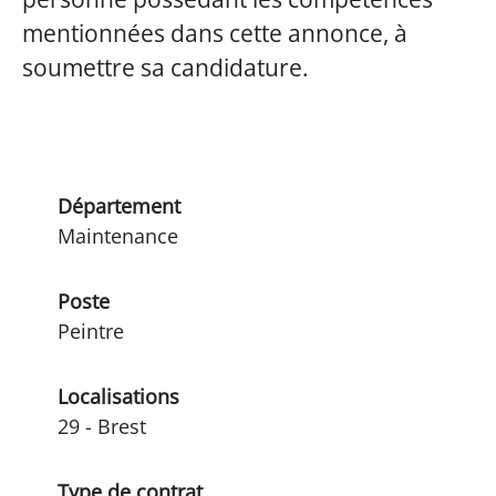
mentionnées dans cette annonce, à
soumettre sa candidature.
Département
Maintenance
Poste
Peintre
Localisations
29 - Brest
Type de contrat