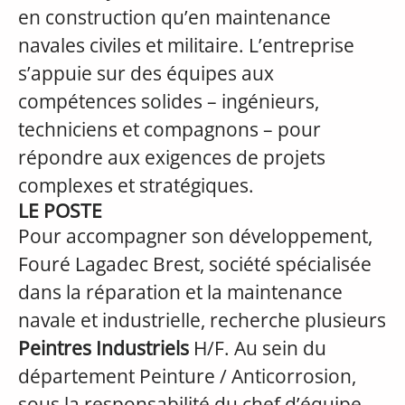
en construction qu’en maintenance
navales civiles et militaire. L’entreprise
s’appuie sur des équipes aux
compétences solides – ingénieurs,
techniciens et compagnons – pour
répondre aux exigences de projets
complexes et stratégiques.
LE POSTE
Pour accompagner son développement,
Fouré Lagadec Brest, société spécialisée
dans la réparation et la maintenance
navale et industrielle, recherche plusieurs
Peintres Industriels
H/F. Au sein du
département Peinture / Anticorrosion,
sous la responsabilité du chef d’équipe,