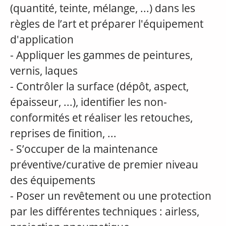
(quantité, teinte, mélange, ...) dans les
règles de l’art et préparer l'équipement
d'application
- Appliquer les gammes de peintures,
vernis, laques
- Contrôler la surface (dépôt, aspect,
épaisseur, ...), identifier les non-
conformités et réaliser les retouches,
reprises de finition, ...
- S’occuper de la maintenance
préventive/curative de premier niveau
des équipements
- Poser un revêtement ou une protection
par les différentes techniques : airless,