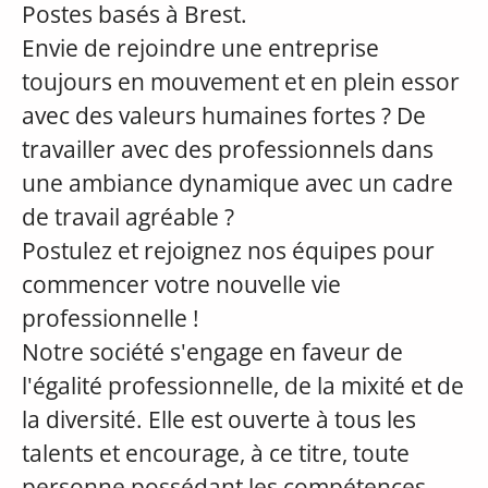
Postes basés à Brest.
Envie de rejoindre une entreprise
toujours en mouvement et en plein essor
avec des valeurs humaines fortes ? De
travailler avec des professionnels dans
une ambiance dynamique avec un cadre
de travail agréable ?
Postulez et rejoignez nos équipes pour
commencer votre nouvelle vie
professionnelle !
Notre société s'engage en faveur de
l'égalité professionnelle, de la mixité et de
la diversité. Elle est ouverte à tous les
talents et encourage, à ce titre, toute
personne possédant les compétences