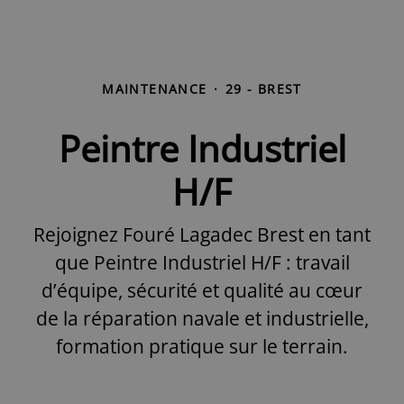
MAINTENANCE
·
29 - BREST
Peintre Industriel
H/F
Rejoignez Fouré Lagadec Brest en tant
que Peintre Industriel H/F : travail
d’équipe, sécurité et qualité au cœur
de la réparation navale et industrielle,
formation pratique sur le terrain.