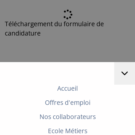
Téléchargement du formulaire de
candidature
Accueil
Offres d'emploi
Nos collaborateurs
Ecole Métiers