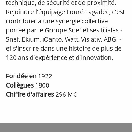
technique, de sécurité et de proximité.
Rejoindre l'équipage Fouré Lagadec, c'est
contribuer à une synergie collective
portée par le Groupe Snef et ses filiales -
Snef, Ekium, iQanto, Watt, Visiativ, ABGI -
et s'inscrire dans une histoire de plus de
120 ans d'expérience et d'innovation.
Fondée en
1922
Collègues
1800
Chiffre d'affaires
296 M€