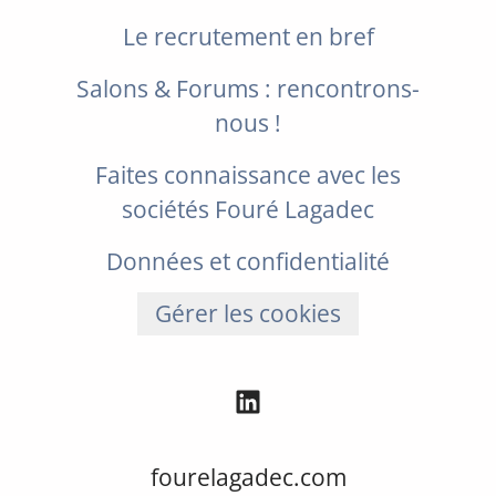
Le recrutement en bref
Salons & Forums : rencontrons-
nous !
Faites connaissance avec les
sociétés Fouré Lagadec
Données et confidentialité
Gérer les cookies
fourelagadec.com