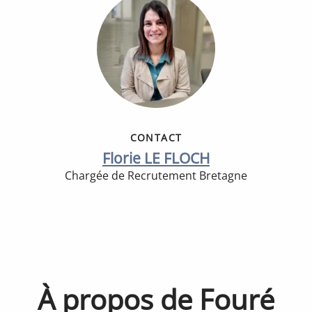
CONTACT
Florie LE FLOCH
Chargée de Recrutement Bretagne
À propos de Fouré