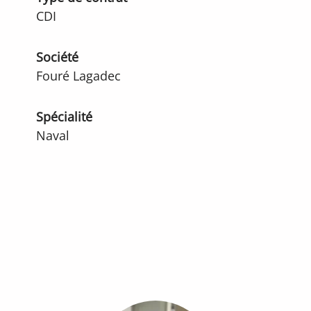
CDI
Société
Fouré Lagadec
Spécialité
Naval