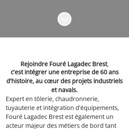
Rejoindre Fouré Lagadec Brest
,
c’est intégrer une entreprise de 60 ans
d’histoire, au cœur des projets industriels
et navals.
Expert en tôlerie, chaudronnerie,
tuyauterie et intégration d’équipements,
Fouré Lagadec Brest est également un
acteur majeur des métiers de bord tant