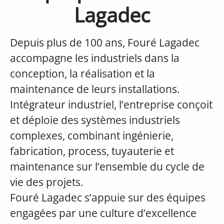
Lagadec
Depuis plus de 100 ans, Fouré Lagadec
accompagne les industriels dans la
conception, la réalisation et la
maintenance de leurs installations.
Intégrateur industriel, l’entreprise conçoit
et déploie des systèmes industriels
complexes, combinant ingénierie,
fabrication, process, tuyauterie et
maintenance sur l’ensemble du cycle de
vie des projets.
Fouré Lagadec s’appuie sur des équipes
engagées par une culture d’excellence