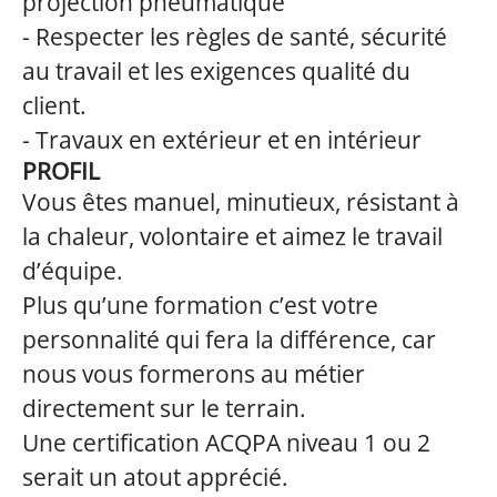
projection pneumatique
- Respecter les règles de santé, sécurité
au travail et les exigences qualité du
client.
- Travaux en extérieur et en intérieur
PROFIL
Vous êtes manuel, minutieux, résistant à
la chaleur, volontaire et aimez le travail
d’équipe.
Plus qu’une formation c’est votre
personnalité qui fera la différence, car
nous vous formerons au métier
directement sur le terrain.
Une certification ACQPA niveau 1 ou 2
serait un atout apprécié.