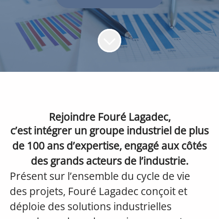
Rejoindre Fouré Lagadec,
c’est intégrer un groupe industriel de plus
de 100 ans d’expertise, engagé aux côtés
des grands acteurs de l’industrie.
Présent sur l’ensemble du cycle de vie
des projets, Fouré Lagadec conçoit et
déploie des solutions industrielles