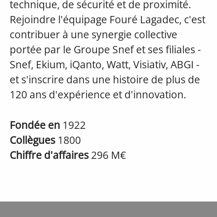
technique, de sécurité et de proximité.
Rejoindre l'équipage Fouré Lagadec, c'est
contribuer à une synergie collective
portée par le Groupe Snef et ses filiales -
Snef, Ekium, iQanto, Watt, Visiativ, ABGI -
et s'inscrire dans une histoire de plus de
120 ans d'expérience et d'innovation.
Fondée en
1922
Collègues
1800
Chiffre d'affaires
296 M€