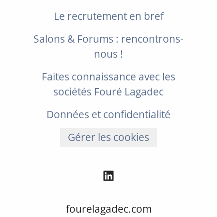
Le recrutement en bref
Salons & Forums : rencontrons-
nous !
Faites connaissance avec les
sociétés Fouré Lagadec
Données et confidentialité
Gérer les cookies
fourelagadec.com