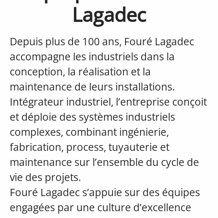
Lagadec
Depuis plus de 100 ans, Fouré Lagadec
accompagne les industriels dans la
conception, la réalisation et la
maintenance de leurs installations.
Intégrateur industriel, l’entreprise conçoit
et déploie des systèmes industriels
complexes, combinant ingénierie,
fabrication, process, tuyauterie et
maintenance sur l’ensemble du cycle de
vie des projets.
Fouré Lagadec s’appuie sur des équipes
engagées par une culture d’excellence