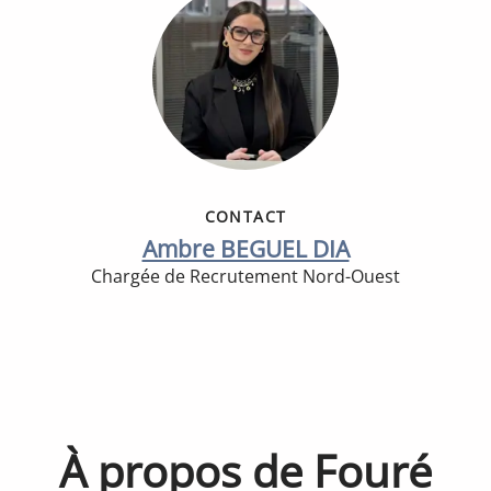
CONTACT
Ambre BEGUEL DIA
Chargée de Recrutement Nord-Ouest
À propos de Fouré