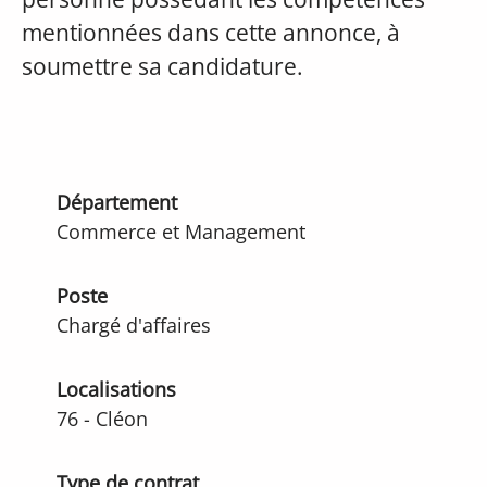
mentionnées dans cette annonce, à
soumettre sa candidature.
Département
Commerce et Management
Poste
Chargé d'affaires
Localisations
76 - Cléon
Type de contrat