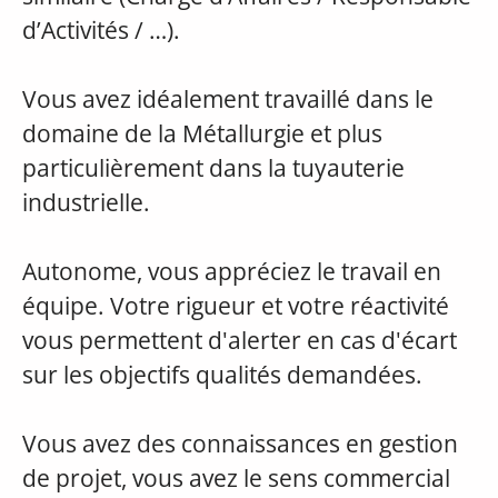
d’Activités / …).
Vous avez idéalement travaillé dans le
domaine de la Métallurgie et plus
particulièrement dans la tuyauterie
industrielle.
Autonome, vous appréciez le travail en
équipe. Votre rigueur et votre réactivité
vous permettent d'alerter en cas d'écart
sur les objectifs qualités demandées.
Vous avez des connaissances en gestion
de projet, vous avez le sens commercial