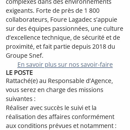
complexes dans des environnements
exigeants. Forte de près de 1 800
collaborateurs, Foure Lagadec s’appuie
sur des équipes passionnées, une culture
d’excellence technique, de sécurité et de
proximité, et fait partie depuis 2018 du
Groupe Snef.
En savoir plus sur nos savoir-faire
LE POSTE
Rattaché(e) au Responsable d’Agence,
vous serez en charge des missions
suivantes :
Réaliser avec succès le suivi et la
réalisation des affaires conformément
aux conditions prévues et notamment :