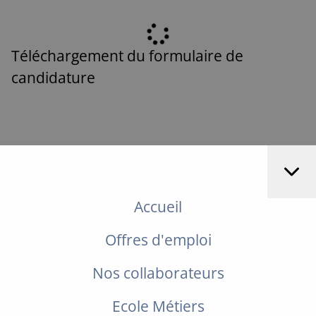
Téléchargement du formulaire de
candidature
Accueil
Offres d'emploi
Nos collaborateurs
Ecole Métiers