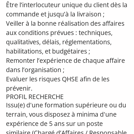
Être l’interlocuteur unique du client dès la
commande et jusqu’à la livraison ;
Veiller à la bonne réalisation des affaires
aux conditions prévues : techniques,
qualitatives, délais, réglementations,
habilitations, et budgétaires ;
Remonter l’expérience de chaque affaire
dans l’organisation ;
Evaluer les risques QHSE afin de les
prévenir.
PROFIL RECHERCHE
Issu(e) d'une formation supérieure ou du
terrain, vous disposez à minima d'une
expérience de 5 ans sur un poste
similaire (Chargé d’Affaires / Responsable