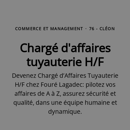
COMMERCE ET MANAGEMENT
·
76 - CLÉON
Chargé d'affaires
tuyauterie H/F
Devenez Chargé d’Affaires Tuyauterie
H/F chez Fouré Lagadec: pilotez vos
affaires de A à Z, assurez sécurité et
qualité, dans une équipe humaine et
dynamique.