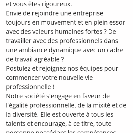
et vous êtes rigoureux.
Envie de rejoindre une entreprise
toujours en mouvement et en plein essor
avec des valeurs humaines fortes ? De
travailler avec des professionnels dans
une ambiance dynamique avec un cadre
de travail agréable ?
Postulez et rejoignez nos équipes pour
commencer votre nouvelle vie
professionnelle !
Notre société s'engage en faveur de
l'égalité professionnelle, de la mixité et de
la diversité. Elle est ouverte à tous les
talents et encourage, à ce titre, toute
personne possédant les compétences