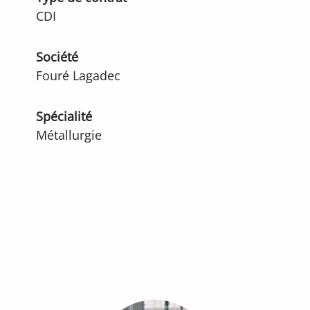
CDI
Société
Fouré Lagadec
Spécialité
Métallurgie