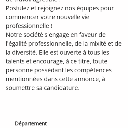
Postulez et rejoignez nos équipes pour
commencer votre nouvelle vie
professionnelle !
Notre société s'engage en faveur de
l'égalité professionnelle, de la mixité et de
la diversité. Elle est ouverte à tous les
talents et encourage, à ce titre, toute
personne possédant les compétences
mentionnées dans cette annonce, à
soumettre sa candidature.
Département