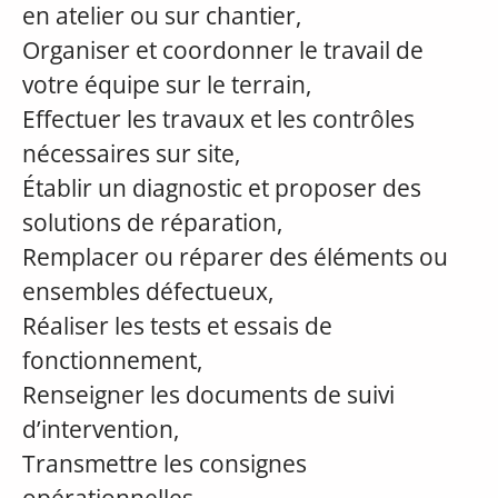
en atelier ou sur chantier,
Organiser et coordonner le travail de
votre équipe sur le terrain,
Effectuer les travaux et les contrôles
nécessaires sur site,
Établir un diagnostic et proposer des
solutions de réparation,
Remplacer ou réparer des éléments ou
ensembles défectueux,
Réaliser les tests et essais de
fonctionnement,
Renseigner les documents de suivi
d’intervention,
Transmettre les consignes