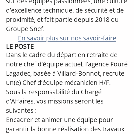
sur des équipes passionnées, une culture
d’excellence technique, de sécurité et de
proximité, et fait partie depuis 2018 du
Groupe Snef.
En savoir plus sur nos savoir-faire
LE POSTE
Dans le cadre du départ en retraite de
notre chef d’équipe actuel, l’agence Fouré
Lagadec, basée à Villard-Bonnot, recrute
un(e) Chef d’équipe mécanicien H/F.
Sous la responsabilité du Chargé
d’Affaires, vos missions seront les
suivantes :
Encadrer et animer une équipe pour
garantir la bonne réalisation des travaux