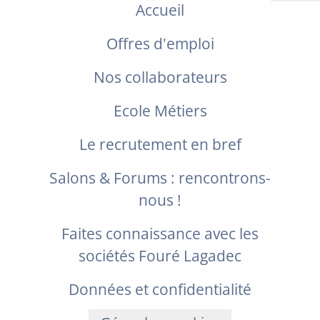
Accueil
Offres d'emploi
Nos collaborateurs
Ecole Métiers
Le recrutement en bref
Salons & Forums : rencontrons-
nous !
Faites connaissance avec les
sociétés Fouré Lagadec
Données et confidentialité