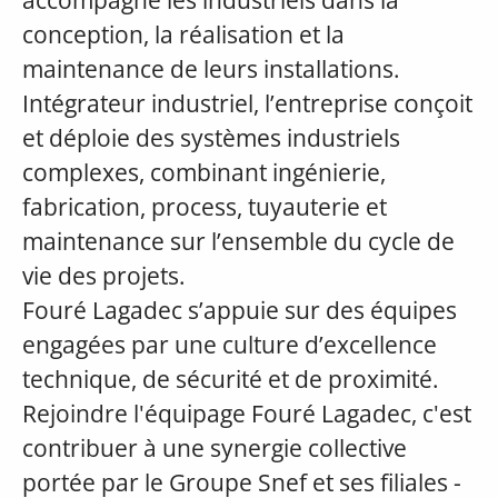
accompagne les industriels dans la
conception, la réalisation et la
maintenance de leurs installations.
Intégrateur industriel, l’entreprise conçoit
et déploie des systèmes industriels
complexes, combinant ingénierie,
fabrication, process, tuyauterie et
maintenance sur l’ensemble du cycle de
vie des projets.
Fouré Lagadec s’appuie sur des équipes
engagées par une culture d’excellence
technique, de sécurité et de proximité.
Rejoindre l'équipage Fouré Lagadec, c'est
contribuer à une synergie collective
portée par le Groupe Snef et ses filiales -