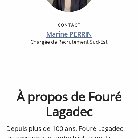
CONTACT
Marine PERRIN
Chargée de Recrutement Sud-Est
À propos de Fouré
Lagadec
Depuis plus de 100 ans, Fouré Lagadec