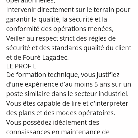
opérationnelles,
Intervenir directement sur le terrain pour
garantir la qualité, la sécurité et la
conformité des opérations menées,
Veiller au respect strict des règles de
sécurité et des standards qualité du client
et de Fouré Lagadec.
LE PROFIL
De formation technique, vous justifiez
d’une expérience d’au moins 5 ans sur un
poste similaire dans le secteur industriel.
Vous êtes capable de lire et d’interpréter
des plans et des modes opératoires.
Vous possédez idéalement des
connaissances en maintenance de