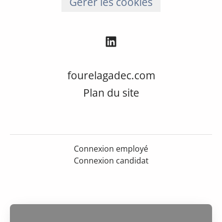
Gérer les cookies
fourelagadec.com
Plan du site
Connexion employé
Connexion candidat