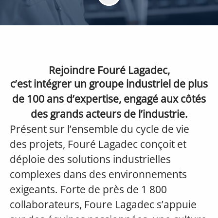
Rejoindre Fouré Lagadec,
c’est intégrer un groupe industriel de plus
de 100 ans d’expertise, engagé aux côtés
des grands acteurs de l’industrie.
Présent sur l’ensemble du cycle de vie
des projets, Fouré Lagadec conçoit et
déploie des solutions industrielles
complexes dans des environnements
exigeants. Forte de près de 1 800
collaborateurs, Foure Lagadec s’appuie