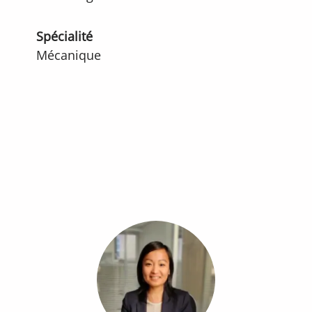
Spécialité
Mécanique