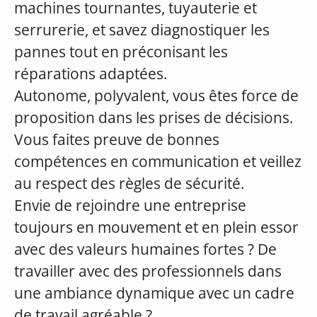
machines tournantes, tuyauterie et
serrurerie, et savez diagnostiquer les
pannes tout en préconisant les
réparations adaptées.
Autonome, polyvalent, vous êtes force de
proposition dans les prises de décisions.
Vous faites preuve de bonnes
compétences en communication et veillez
au respect des règles de sécurité.
Envie de rejoindre une entreprise
toujours en mouvement et en plein essor
avec des valeurs humaines fortes ? De
travailler avec des professionnels dans
une ambiance dynamique avec un cadre
de travail agréable ?