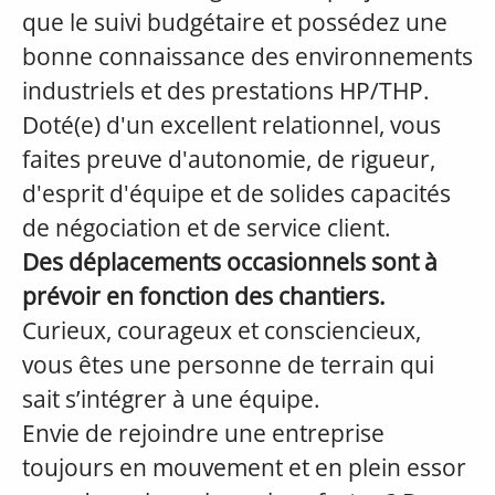
que le suivi budgétaire et possédez une
bonne connaissance des environnements
industriels et des prestations HP/THP.
Doté(e) d'un excellent relationnel, vous
faites preuve d'autonomie, de rigueur,
d'esprit d'équipe et de solides capacités
de négociation et de service client.
Des déplacements occasionnels sont à
prévoir en fonction des chantiers.
Curieux, courageux et consciencieux,
vous êtes une personne de terrain qui
sait s’intégrer à une équipe.
Envie de rejoindre une entreprise
toujours en mouvement et en plein essor