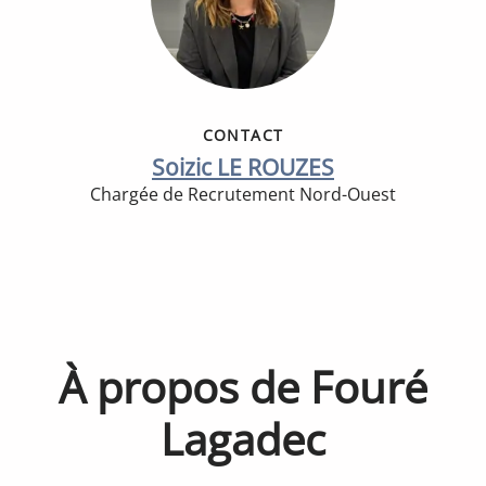
CONTACT
Soizic LE ROUZES
Chargée de Recrutement Nord-Ouest
À propos de Fouré
Lagadec