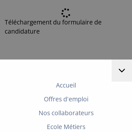
Téléchargement du formulaire de
candidature
Accueil
Offres d'emploi
Nos collaborateurs
Ecole Métiers