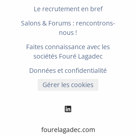
Le recrutement en bref
Salons & Forums : rencontrons-
nous !
Faites connaissance avec les
sociétés Fouré Lagadec
Données et confidentialité
Gérer les cookies
fourelagadec.com