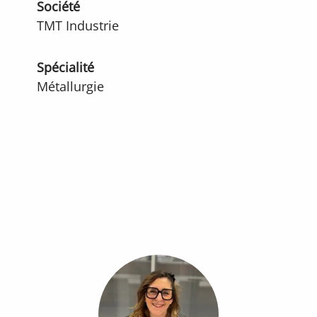
Société
TMT Industrie
Spécialité
Métallurgie