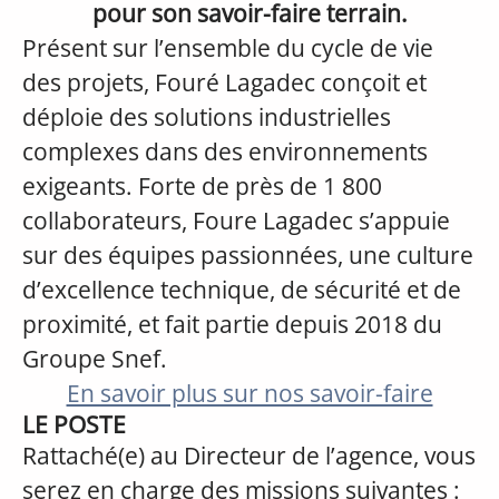
pour son savoir-faire terrain.
Présent sur l’ensemble du cycle de vie
des projets, Fouré Lagadec conçoit et
déploie des solutions industrielles
complexes dans des environnements
exigeants. Forte de près de 1 800
collaborateurs, Foure Lagadec s’appuie
sur des équipes passionnées, une culture
d’excellence technique, de sécurité et de
proximité, et fait partie depuis 2018 du
Groupe Snef.
En savoir plus sur nos savoir-faire
LE POSTE
Rattaché(e) au Directeur de l’agence, vous
serez en charge des missions suivantes :