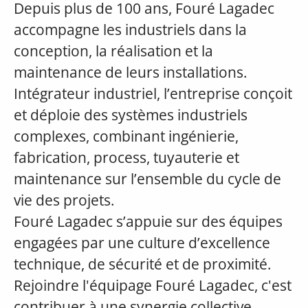
Depuis plus de 100 ans, Fouré Lagadec
accompagne les industriels dans la
conception, la réalisation et la
maintenance de leurs installations.
Intégrateur industriel, l’entreprise conçoit
et déploie des systèmes industriels
complexes, combinant ingénierie,
fabrication, process, tuyauterie et
maintenance sur l’ensemble du cycle de
vie des projets.
Fouré Lagadec s’appuie sur des équipes
engagées par une culture d’excellence
technique, de sécurité et de proximité.
Rejoindre l'équipage Fouré Lagadec, c'est
contribuer à une synergie collective