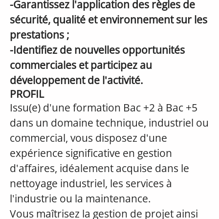
-Garantissez l'application des règles de
sécurité, qualité et environnement sur les
prestations ;
-Identifiez de nouvelles opportunités
commerciales et participez au
développement de l'activité.
PROFIL
Issu(e) d'une formation Bac +2 à Bac +5
dans un domaine technique, industriel ou
commercial, vous disposez d'une
expérience significative en gestion
d'affaires, idéalement acquise dans le
nettoyage industriel, les services à
l'industrie ou la maintenance.
Vous maîtrisez la gestion de projet ainsi