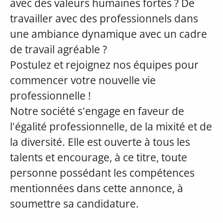
avec des valeurs humaines fortes ? De
travailler avec des professionnels dans
une ambiance dynamique avec un cadre
de travail agréable ?
Postulez et rejoignez nos équipes pour
commencer votre nouvelle vie
professionnelle !
Notre société s'engage en faveur de
l'égalité professionnelle, de la mixité et de
la diversité. Elle est ouverte à tous les
talents et encourage, à ce titre, toute
personne possédant les compétences
mentionnées dans cette annonce, à
soumettre sa candidature.