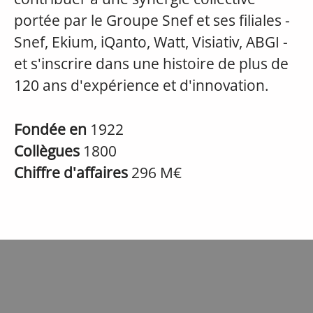
portée par le Groupe Snef et ses filiales -
Snef, Ekium, iQanto, Watt, Visiativ, ABGI -
et s'inscrire dans une histoire de plus de
120 ans d'expérience et d'innovation.
Fondée en
1922
Collègues
1800
Chiffre d'affaires
296 M€