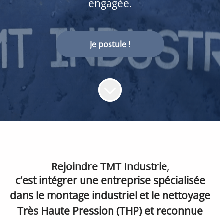
engagée.
Je postule !
Rejoindre TMT Industrie
,
c’est intégrer une entreprise spécialisée
dans le montage industriel et le nettoyage
Très Haute Pression (THP) et reconnue