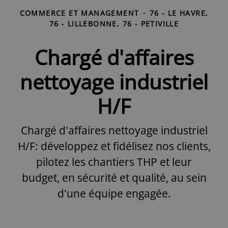
COMMERCE ET MANAGEMENT
·
76 - LE HAVRE,
76 - LILLEBONNE, 76 - PETIVILLE
Chargé d'affaires
nettoyage industriel
H/F
Chargé d'affaires nettoyage industriel
H/F: développez et fidélisez nos clients,
pilotez les chantiers THP et leur
budget, en sécurité et qualité, au sein
d'une équipe engagée.