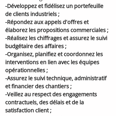
-Développez et fidélisez un portefeuille
de clients industriels ;
-Répondez aux appels d'offres et
élaborez les propositions commerciales ;
-Réalisez les chiffrages et assurez le suivi
budgétaire des affaires ;
-Organisez, planifiez et coordonnez les
interventions en lien avec les équipes
opérationnelles ;
-Assurez le suivi technique, administratif
et financier des chantiers ;
-Veillez au respect des engagements
contractuels, des délais et de la
satisfaction client ;