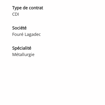
Type de contrat
CDI
Société
Fouré Lagadec
Spécialité
Métallurgie