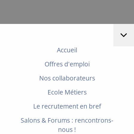
Accueil
Offres d'emploi
Nos collaborateurs
Ecole Métiers
Le recrutement en bref
Salons & Forums : rencontrons-
nous !