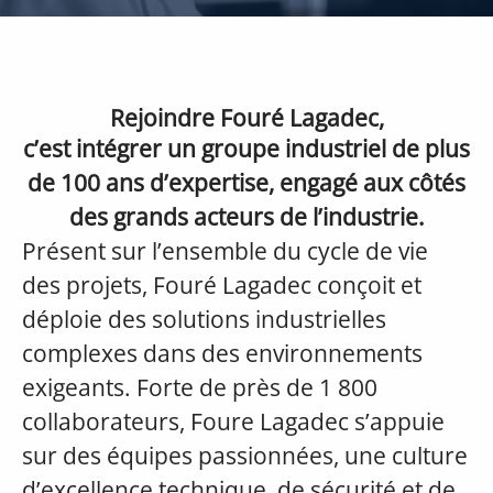
Rejoindre Fouré Lagadec,
c’est intégrer un groupe industriel de plus
de 100 ans d’expertise, engagé aux côtés
des grands acteurs de l’industrie.
Présent sur l’ensemble du cycle de vie
des projets, Fouré Lagadec conçoit et
déploie des solutions industrielles
complexes dans des environnements
exigeants. Forte de près de 1 800
collaborateurs, Foure Lagadec s’appuie
sur des équipes passionnées, une culture
d’excellence technique, de sécurité et de