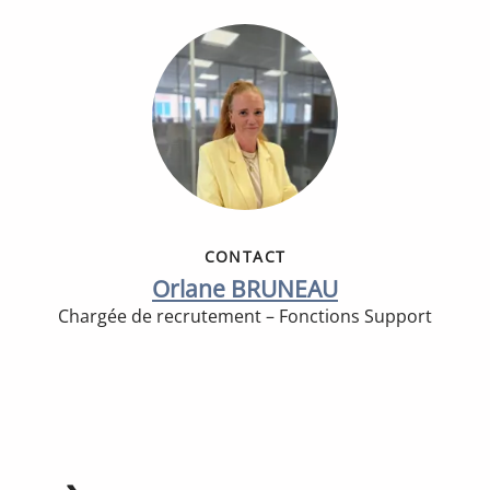
CONTACT
Orlane BRUNEAU
Chargée de recrutement – Fonctions Support