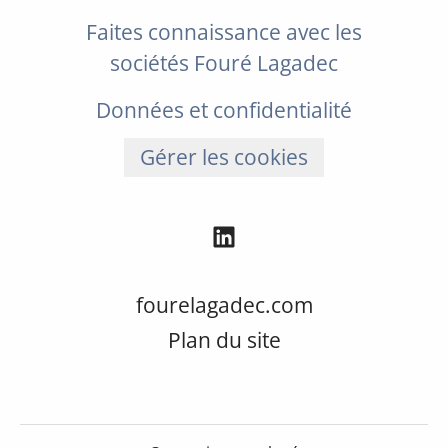
Faites connaissance avec les
sociétés Fouré Lagadec
Données et confidentialité
Gérer les cookies
fourelagadec.com
Plan du site