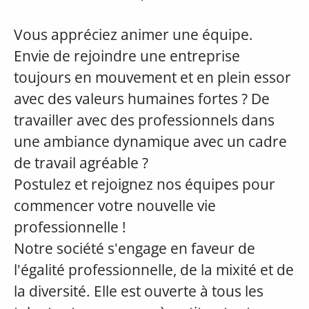
Vous appréciez animer une équipe.
Envie de rejoindre une entreprise
toujours en mouvement et en plein essor
avec des valeurs humaines fortes ? De
travailler avec des professionnels dans
une ambiance dynamique avec un cadre
de travail agréable ?
Postulez et rejoignez nos équipes pour
commencer votre nouvelle vie
professionnelle !
Notre société s'engage en faveur de
l'égalité professionnelle, de la mixité et de
la diversité. Elle est ouverte à tous les