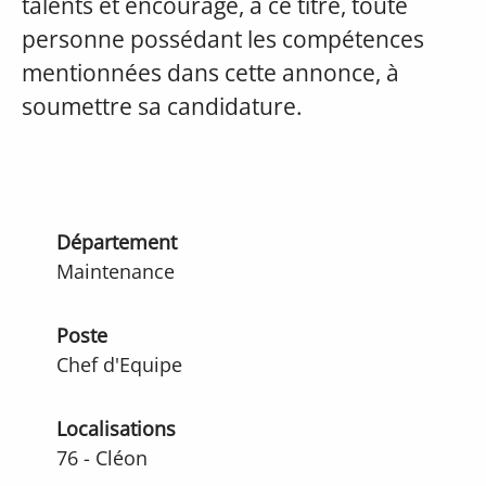
talents et encourage, à ce titre, toute
personne possédant les compétences
mentionnées dans cette annonce, à
soumettre sa candidature.
Département
Maintenance
Poste
Chef d'Equipe
Localisations
76 - Cléon