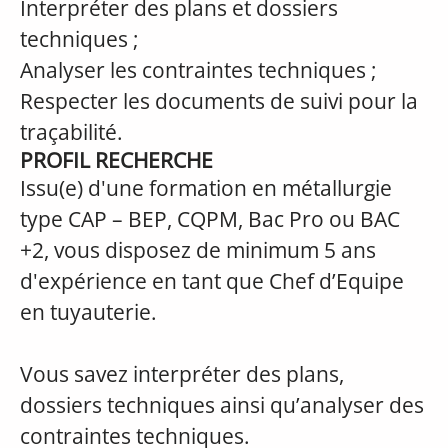
Interpréter des plans et dossiers
techniques ;
Analyser les contraintes techniques ;
Respecter les documents de suivi pour la
traçabilité.
PROFIL RECHERCHE
Issu(e) d'une formation en métallurgie
type CAP – BEP, CQPM, Bac Pro ou BAC
+2, vous disposez de minimum 5 ans
d'expérience en tant que Chef d’Equipe
en tuyauterie.
Vous savez interpréter des plans,
dossiers techniques ainsi qu’analyser des
contraintes techniques.