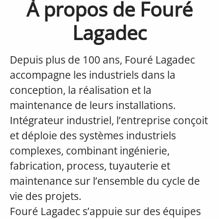
À propos de Fouré
Lagadec
Depuis plus de 100 ans, Fouré Lagadec
accompagne les industriels dans la
conception, la réalisation et la
maintenance de leurs installations.
Intégrateur industriel, l’entreprise conçoit
et déploie des systèmes industriels
complexes, combinant ingénierie,
fabrication, process, tuyauterie et
maintenance sur l’ensemble du cycle de
vie des projets.
Fouré Lagadec s’appuie sur des équipes