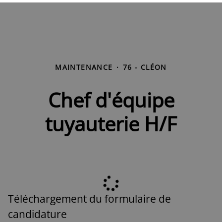
MAINTENANCE
·
76 - CLÉON
Chef d'équipe
tuyauterie H/F
Téléchargement du formulaire de
candidature