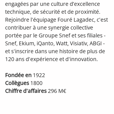
engagées par une culture d’excellence
technique, de sécurité et de proximité.
Rejoindre l'équipage Fouré Lagadec, c'est
contribuer à une synergie collective
portée par le Groupe Snef et ses filiales -
Snef, Ekium, iQanto, Watt, Visiativ, ABGI -
et s'inscrire dans une histoire de plus de
120 ans d'expérience et d'innovation.
Fondée en
1922
Collègues
1800
Chiffre d'affaires
296 M€