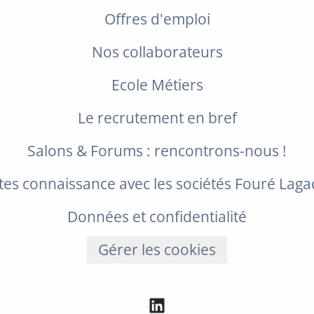
Offres d'emploi
Nos collaborateurs
Ecole Métiers
Le recrutement en bref
Salons & Forums : rencontrons-nous !
tes connaissance avec les sociétés Fouré Lag
Données et confidentialité
Gérer les cookies