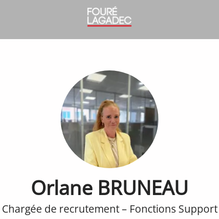
Orlane BRUNEAU
Chargée de recrutement – Fonctions Support