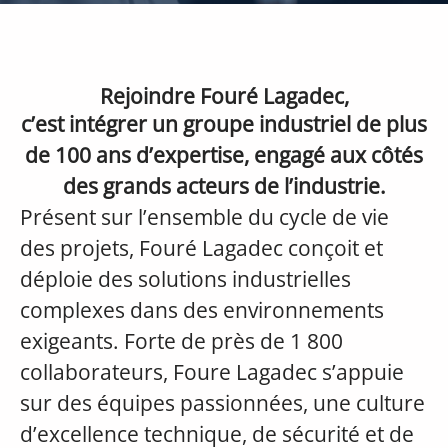
Rejoindre Fouré Lagadec,
c’est intégrer un groupe industriel de plus
de 100 ans d’expertise, engagé aux côtés
des grands acteurs de l’industrie.
Présent sur l’ensemble du cycle de vie
des projets, Fouré Lagadec conçoit et
déploie des solutions industrielles
complexes dans des environnements
exigeants. Forte de près de 1 800
collaborateurs, Foure Lagadec s’appuie
sur des équipes passionnées, une culture
d’excellence technique, de sécurité et de