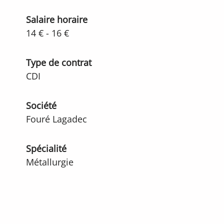
Salaire horaire
14 € - 16 €
Type de contrat
CDI
Société
Fouré Lagadec
Spécialité
Métallurgie