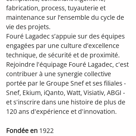
fabrication, process, tuyauterie et
maintenance sur l’ensemble du cycle de
vie des projets.
Fouré Lagadec s’appuie sur des équipes
engagées par une culture d’excellence
technique, de sécurité et de proximité.
Rejoindre l'équipage Fouré Lagadec, c'est
contribuer à une synergie collective
portée par le Groupe Snef et ses filiales -
Snef, Ekium, iQanto, Watt, Visiativ, ABGI -
et s'inscrire dans une histoire de plus de
120 ans d'expérience et d'innovation.
Fondée en
1922