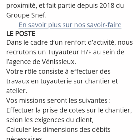
proximité, et fait partie depuis 2018 du
Groupe Snef.
En savoir plus sur nos savoir-faire
LE POSTE
Dans le cadre d’un renfort d’activité, nous
recrutons un Tuyauteur H/F au sein de
l’agence de Vénissieux.
Votre rôle consiste à effectuer des
travaux en tuyauterie sur chantier et
atelier.
Vos missions seront les suivantes :
Effectuer la prise de cotes sur le chantier,
selon les exigences du client,
Calculer les dimensions des débits
nécessaires,