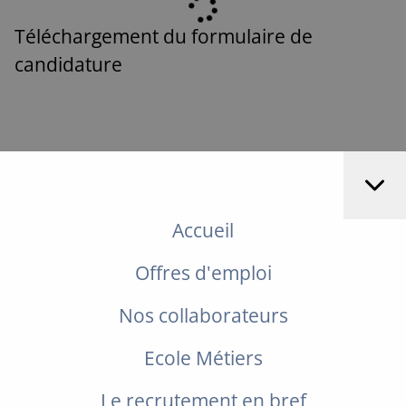
Téléchargement du formulaire de
candidature
Accueil
Offres d'emploi
Nos collaborateurs
Ecole Métiers
Le recrutement en bref