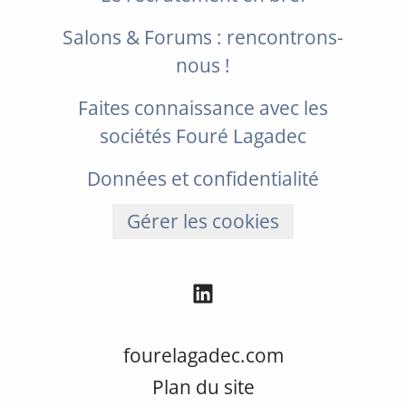
Salons & Forums : rencontrons-
nous !
Faites connaissance avec les
sociétés Fouré Lagadec
Données et confidentialité
Gérer les cookies
fourelagadec.com
Plan du site