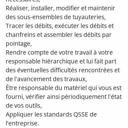
Réaliser, installer, modifier et maintenir
des sous-ensembles de tuyauteries,
Tracer les débits, exécuter les débits et
chanfreins et assembler les débits par
pointage,
Rendre compte de votre travail à votre
responsable hiérarchique et lui fait part
des éventuelles difficultés rencontrées et
de l'avancement des travaux,
Être responsable du matériel qui vous est
fourni, vérifier ainsi périodiquement l'état
de vos outils,
Appliquer les standards QSSE de
l’entreprise.