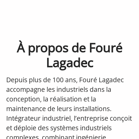
À propos de Fouré
Lagadec
Depuis plus de 100 ans, Fouré Lagadec
accompagne les industriels dans la
conception, la réalisation et la
maintenance de leurs installations.
Intégrateur industriel, l’entreprise conçoit
et déploie des systèmes industriels
complexes, combinant ingénierie,