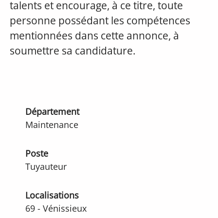
talents et encourage, à ce titre, toute
personne possédant les compétences
mentionnées dans cette annonce, à
soumettre sa candidature.
Département
Maintenance
Poste
Tuyauteur
Localisations
69 - Vénissieux