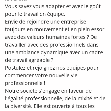
Vous savez vous adapter et avez le goût
pour le travail en équipe.
Envie de rejoindre une entreprise
toujours en mouvement et en plein essor
avec des valeurs humaines fortes ? De
travailler avec des professionnels dans
une ambiance dynamique avec un cadre
de travail agréable ?
Postulez et rejoignez nos équipes pour
commencer votre nouvelle vie
professionnelle !
Notre société s'engage en faveur de
l'égalité professionnelle, de la mixité et de
la diversité. Elle est ouverte à tous les