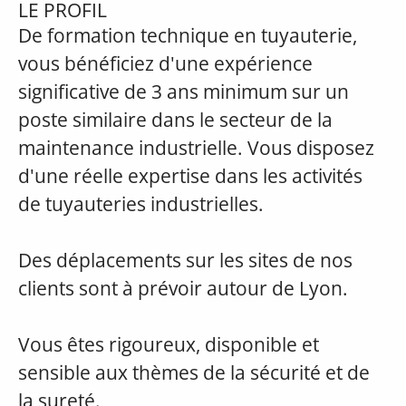
LE PROFIL
De formation technique en tuyauterie,
vous bénéficiez d'une expérience
significative de 3 ans minimum sur un
poste similaire dans le secteur de la
maintenance industrielle. Vous disposez
d'une réelle expertise dans les activités
de tuyauteries industrielles.
Des déplacements sur les sites de nos
clients sont à prévoir autour de Lyon.
Vous êtes rigoureux, disponible et
sensible aux thèmes de la sécurité et de
la sureté.