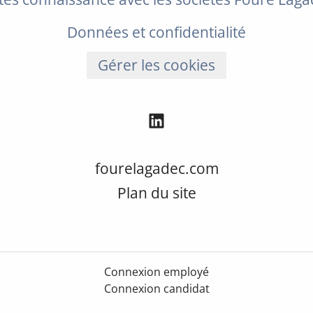
Données et confidentialité
Gérer les cookies
fourelagadec.com
Plan du site
Connexion employé
Connexion candidat