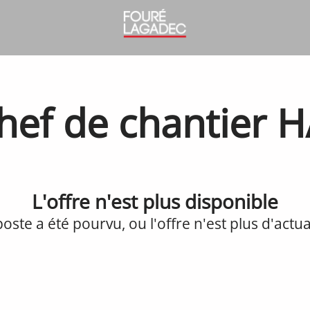
hef de chantier H
L'offre n'est plus disponible
poste a été pourvu, ou l'offre n'est plus d'actual