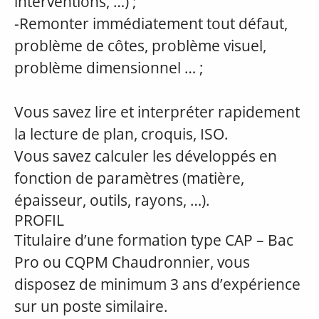
interventions, …) ;
-Remonter immédiatement tout défaut,
problème de côtes, problème visuel,
problème dimensionnel … ;
Vous savez lire et interpréter rapidement
la lecture de plan, croquis, ISO.
Vous savez calculer les développés en
fonction de paramètres (matière,
épaisseur, outils, rayons, …).
PROFIL
Titulaire d’une formation type CAP – Bac
Pro ou CQPM Chaudronnier, vous
disposez de minimum 3 ans d’expérience
sur un poste similaire.