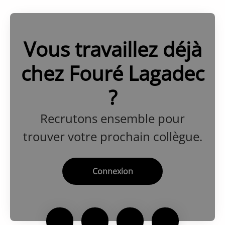
Vous travaillez déjà
chez Fouré Lagadec
?
Recrutons ensemble pour
trouver votre prochain collègue.
Connexion