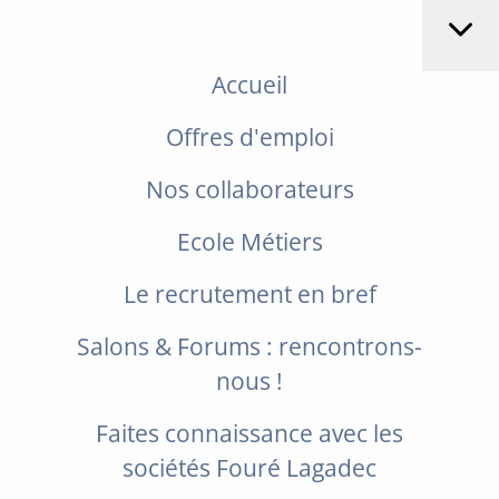
Accueil
Offres d'emploi
Nos collaborateurs
Ecole Métiers
Le recrutement en bref
Salons & Forums : rencontrons-
nous !
Faites connaissance avec les
sociétés Fouré Lagadec