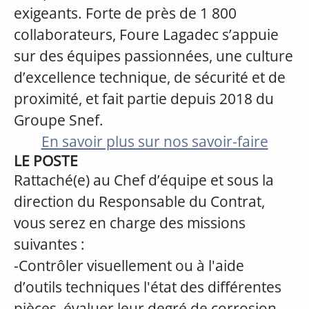
exigeants. Forte de près de 1 800
collaborateurs, Foure Lagadec s’appuie
sur des équipes passionnées, une culture
d’excellence technique, de sécurité et de
proximité, et fait partie depuis 2018 du
Groupe Snef.
En savoir plus sur nos savoir-faire
LE POSTE
Rattaché(e) au Chef d’équipe et sous la
direction du Responsable du Contrat,
vous serez en charge des missions
suivantes :
-Contrôler visuellement ou à l'aide
d’outils techniques l'état des différentes
pièces, évaluer leur degré de corrosion