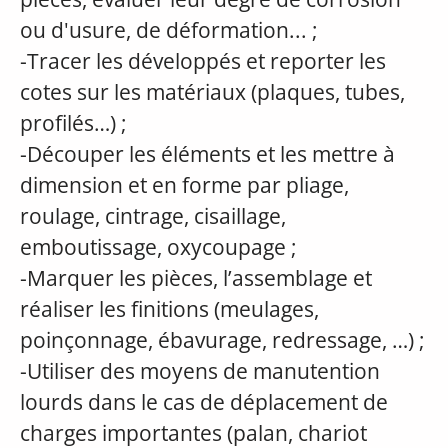
ou d'usure, de déformation... ;
-Tracer les développés et reporter les
cotes sur les matériaux (plaques, tubes,
profilés…) ;
-Découper les éléments et les mettre à
dimension et en forme par pliage,
roulage, cintrage, cisaillage,
emboutissage, oxycoupage ;
-Marquer les pièces, l’assemblage et
réaliser les finitions (meulages,
poinçonnage, ébavurage, redressage, …) ;
-Utiliser des moyens de manutention
lourds dans le cas de déplacement de
charges importantes (palan, chariot