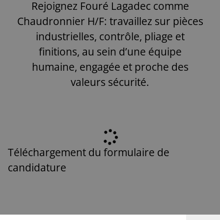
Rejoignez Fouré Lagadec comme
Chaudronnier H/F: travaillez sur pièces
industrielles, contrôle, pliage et
finitions, au sein d’une équipe
humaine, engagée et proche des
valeurs sécurité.
Téléchargement du formulaire de
candidature