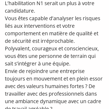
L’habilitation N1 serait un plus à votre
candidature.
Vous êtes capable d’analyser les risques
liés aux interventions et votre
comportement en matière de qualité et
de sécurité est irréprochable.
Polyvalent, courageux et consciencieux,
vous êtes une personne de terrain qui
sait s’intégrer à une équipe.
Envie de rejoindre une entreprise
toujours en mouvement et en plein essor
avec des valeurs humaines fortes ? De
travailler avec des professionnels dans
une ambiance dynamique avec un cadre
de travail agréable ?