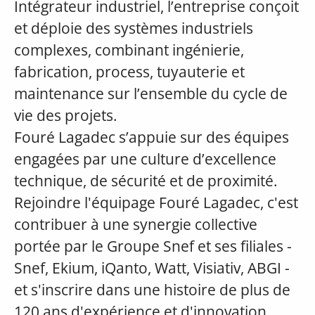
Intégrateur industriel, l’entreprise conçoit
et déploie des systèmes industriels
complexes, combinant ingénierie,
fabrication, process, tuyauterie et
maintenance sur l’ensemble du cycle de
vie des projets.
Fouré Lagadec s’appuie sur des équipes
engagées par une culture d’excellence
technique, de sécurité et de proximité.
Rejoindre l'équipage Fouré Lagadec, c'est
contribuer à une synergie collective
portée par le Groupe Snef et ses filiales -
Snef, Ekium, iQanto, Watt, Visiativ, ABGI -
et s'inscrire dans une histoire de plus de
120 ans d'expérience et d'innovation.