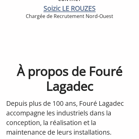
Soizic LE ROUZES
Chargée de Recrutement Nord-Ouest
À propos de Fouré
Lagadec
Depuis plus de 100 ans, Fouré Lagadec
accompagne les industriels dans la
conception, la réalisation et la
maintenance de leurs installations.