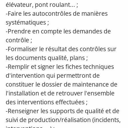
élévateur, pont roulant... ;
-Faire les autocontrôles de manières
systématiques ;
-Prendre en compte les demandes de
contrôle ;
-Formaliser le résultat des contrôles sur
les documents qualité, plans ;
-Remplir et signer les fiches techniques
d'intervention qui permettront de
constituer le dossier de maintenance de
l'installation et de retrouver l'ensemble
des interventions effectuées ;
-Renseigner les supports de qualité et de
suivi de production/réalisation (incidents,