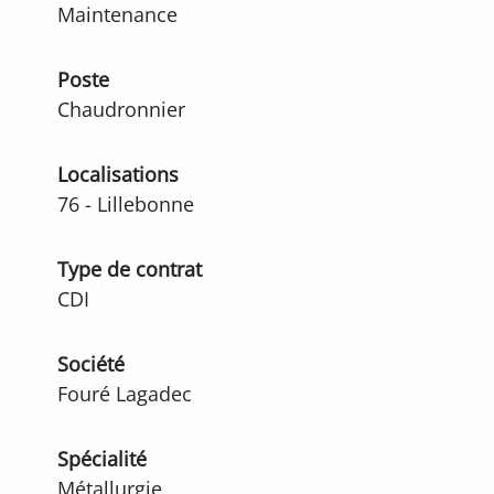
Maintenance
Poste
Chaudronnier
Localisations
76 - Lillebonne
Type de contrat
CDI
Société
Fouré Lagadec
Spécialité
Métallurgie