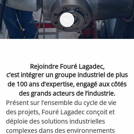
Rejoindre Fouré Lagadec,
c’est intégrer un groupe industriel de plus
de 100 ans d’expertise, engagé aux côtés
des grands acteurs de l’industrie.
Présent sur l’ensemble du cycle de vie
des projets, Fouré Lagadec conçoit et
déploie des solutions industrielles
complexes dans des environnements