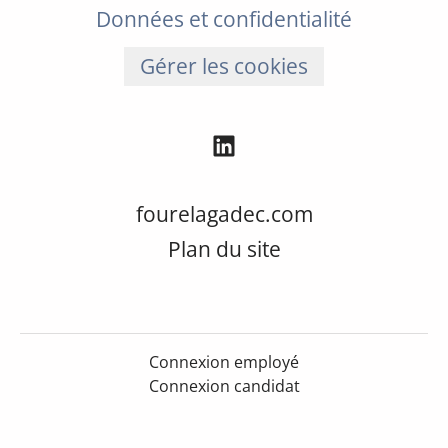
Données et confidentialité
Gérer les cookies
fourelagadec.com
Plan du site
Connexion employé
Connexion candidat