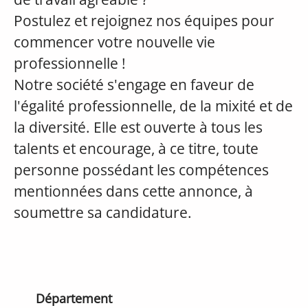
Postulez et rejoignez nos équipes pour
commencer votre nouvelle vie
professionnelle !
Notre société s'engage en faveur de
l'égalité professionnelle, de la mixité et de
la diversité. Elle est ouverte à tous les
talents et encourage, à ce titre, toute
personne possédant les compétences
mentionnées dans cette annonce, à
soumettre sa candidature.
Département