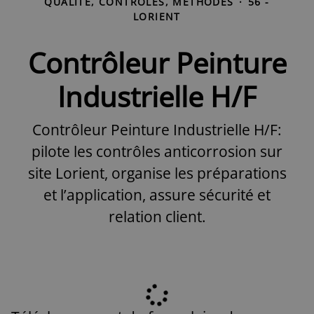
QUALITÉ, CONTRÔLES, MÉTHODES
·
56 -
LORIENT
Contrôleur Peinture
Industrielle H/F
Contrôleur Peinture Industrielle H/F:
pilote les contrôles anticorrosion sur
site Lorient, organise les préparations
et l’application, assure sécurité et
relation client.