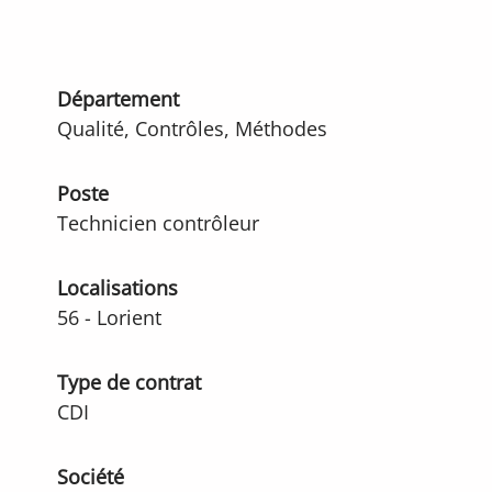
Département
Qualité, Contrôles, Méthodes
Poste
Technicien contrôleur
Localisations
56 - Lorient
Type de contrat
CDI
Société