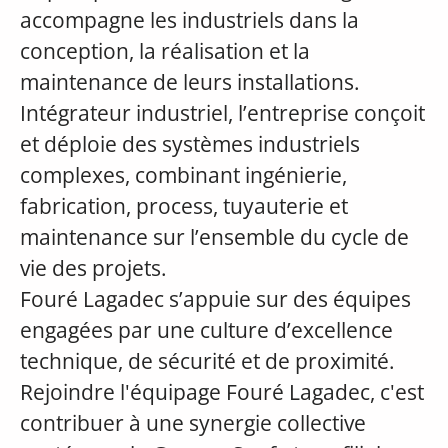
accompagne les industriels dans la
conception, la réalisation et la
maintenance de leurs installations.
Intégrateur industriel, l’entreprise conçoit
et déploie des systèmes industriels
complexes, combinant ingénierie,
fabrication, process, tuyauterie et
maintenance sur l’ensemble du cycle de
vie des projets.
Fouré Lagadec s’appuie sur des équipes
engagées par une culture d’excellence
technique, de sécurité et de proximité.
Rejoindre l'équipage Fouré Lagadec, c'est
contribuer à une synergie collective