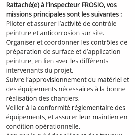
Rattaché(e) à l’inspecteur FROSIO, vos
missions principales sont les suivantes :
Piloter et assurer l’activité de contrôle
peinture et anticorrosion sur site.
Organiser et coordonner les contrôles de
préparation de surface et d’application
peinture, en lien avec les différents
intervenants du projet.
Suivre l’approvisionnement du matériel et
des équipements nécessaires à la bonne
réalisation des chantiers.
Veiller à la conformité réglementaire des
équipements, et assurer leur maintien en
condition opérationnelle.