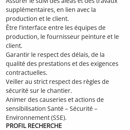
Assurer le suivi des aléas et des travaux
supplémentaires, en lien avec la
production et le client.
Être l’interface entre les équipes de
production, le fournisseur peinture et le
client.
Garantir le respect des délais, de la
qualité des prestations et des exigences
contractuelles.
Veiller au strict respect des règles de
sécurité sur le chantier.
Animer des causeries et actions de
sensibilisation Santé – Sécurité –
Environnement (SSE).
PROFIL RECHERCHE