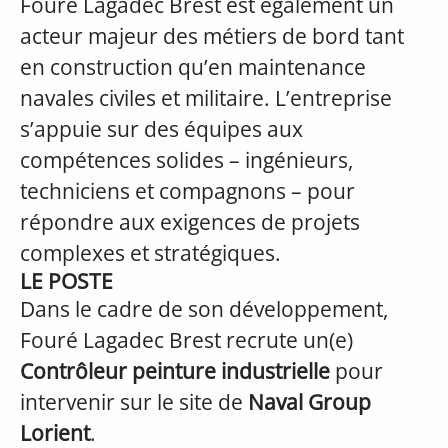
Fouré Lagadec Brest est également un
acteur majeur des métiers de bord tant
en construction qu’en maintenance
navales civiles et militaire. L’entreprise
s’appuie sur des équipes aux
compétences solides – ingénieurs,
techniciens et compagnons – pour
répondre aux exigences de projets
complexes et stratégiques.
LE POSTE
Dans le cadre de son développement,
Fouré Lagadec Brest recrute un(e)
Contrôleur peinture industrielle
pour
intervenir sur le site de
Naval Group
Lorient
.