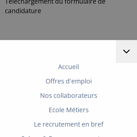
Téléchargement du formulaire de
candidature
Accueil
Offres d'emploi
Nos collaborateurs
Ecole Métiers
Le recrutement en bref