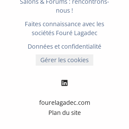
Salons & Forums : rencontrons-
nous !
Faites connaissance avec les
sociétés Fouré Lagadec
Données et confidentialité
Gérer les cookies
fourelagadec.com
Plan du site