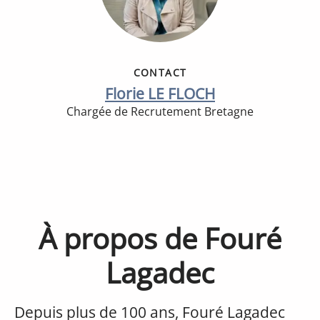
CONTACT
Florie LE FLOCH
Chargée de Recrutement Bretagne
À propos de Fouré
Lagadec
Depuis plus de 100 ans, Fouré Lagadec