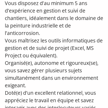
Vous disposez d’au minimum 5 ans
d’expérience en gestion et suivi de
chantiers, idéalement dans le domaine de
la peinture industrielle et de
l’anticorrosion.
Vous maîtrisez les outils informatiques de
gestion et de suivi de projet (Excel, MS
Project ou équivalent).
Organisé(e), autonome et rigoureux(se),
vous savez gérer plusieurs sujets
simultanément dans un environnement
exigeant.
Doté(e) d’un excellent relationnel, vous
appréciez le travail en équipe et savez
interagir avec des interlocuteurs variés