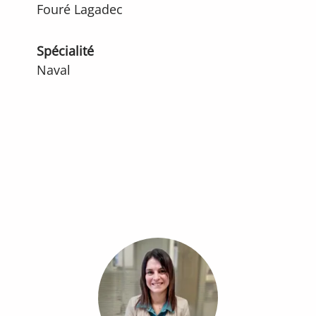
Fouré Lagadec
Spécialité
Naval