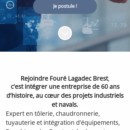
Je postule !
Rejoindre Fouré Lagadec Brest
,
c’est intégrer une entreprise de 60 ans
d’histoire, au cœur des projets industriels
et navals.
Expert en tôlerie, chaudronnerie,
tuyauterie et intégration d’équipements,