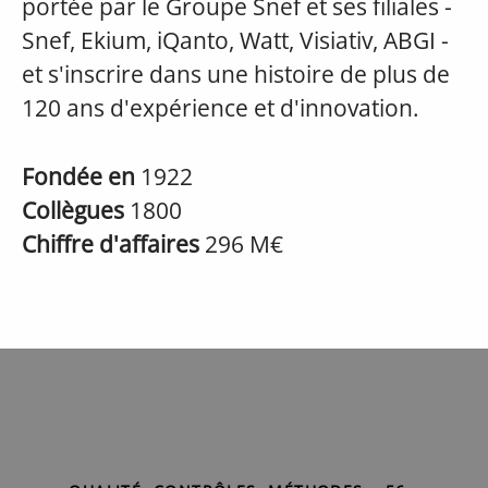
portée par le Groupe Snef et ses filiales -
Snef, Ekium, iQanto, Watt, Visiativ, ABGI -
et s'inscrire dans une histoire de plus de
120 ans d'expérience et d'innovation.
Fondée en
1922
Collègues
1800
Chiffre d'affaires
296 M€