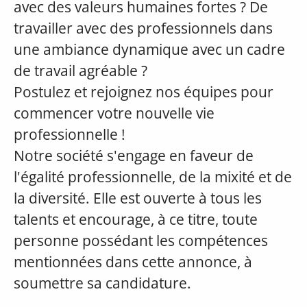
avec des valeurs humaines fortes ? De
travailler avec des professionnels dans
une ambiance dynamique avec un cadre
de travail agréable ?
Postulez et rejoignez nos équipes pour
commencer votre nouvelle vie
professionnelle !
Notre société s'engage en faveur de
l'égalité professionnelle, de la mixité et de
la diversité. Elle est ouverte à tous les
talents et encourage, à ce titre, toute
personne possédant les compétences
mentionnées dans cette annonce, à
soumettre sa candidature.