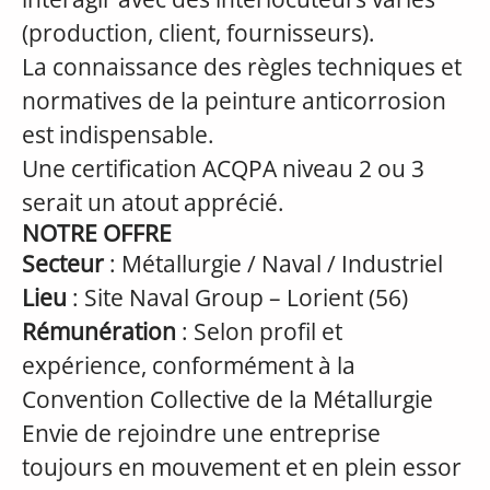
(production, client, fournisseurs).
La connaissance des règles techniques et
normatives de la peinture anticorrosion
est indispensable.
Une certification ACQPA niveau 2 ou 3
serait un atout apprécié.
NOTRE OFFRE
Secteur
: Métallurgie / Naval / Industriel
Lieu
: Site Naval Group – Lorient (56)
Rémunération
: Selon profil et
expérience, conformément à la
Convention Collective de la Métallurgie
Envie de rejoindre une entreprise
toujours en mouvement et en plein essor