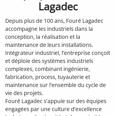
Lagadec
Depuis plus de 100 ans, Fouré Lagadec
accompagne les industriels dans la
conception, la réalisation et la
maintenance de leurs installations.
Intégrateur industriel, l’entreprise conçoit
et déploie des systèmes industriels
complexes, combinant ingénierie,
fabrication, process, tuyauterie et
maintenance sur l’ensemble du cycle de
vie des projets.
Fouré Lagadec s’appuie sur des équipes
engagées par une culture d’excellence