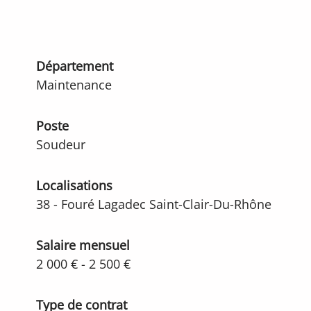
Département
Maintenance
Poste
Soudeur
Localisations
38 - Fouré Lagadec Saint-Clair-Du-Rhône
Salaire mensuel
2 000 € - 2 500 €
Type de contrat