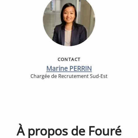
CONTACT
Marine PERRIN
Chargée de Recrutement Sud-Est
À propos de Fouré