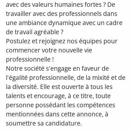
avec des valeurs humaines fortes ? De
travailler avec des professionnels dans
une ambiance dynamique avec un cadre
de travail agréable ?
Postulez et rejoignez nos équipes pour
commencer votre nouvelle vie
professionnelle !
Notre société s'engage en faveur de
l'égalité professionnelle, de la mixité et de
la diversité. Elle est ouverte à tous les
talents et encourage, à ce titre, toute
personne possédant les compétences
mentionnées dans cette annonce, à
soumettre sa candidature.