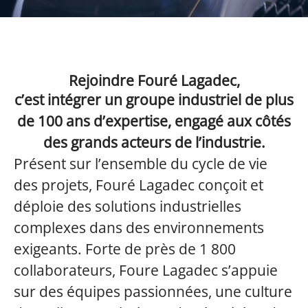
Rejoindre Fouré Lagadec,
c’est intégrer un groupe industriel de plus
de 100 ans d’expertise, engagé aux côtés
des grands acteurs de l’industrie.
Présent sur l’ensemble du cycle de vie
des projets, Fouré Lagadec conçoit et
déploie des solutions industrielles
complexes dans des environnements
exigeants. Forte de près de 1 800
collaborateurs, Foure Lagadec s’appuie
sur des équipes passionnées, une culture