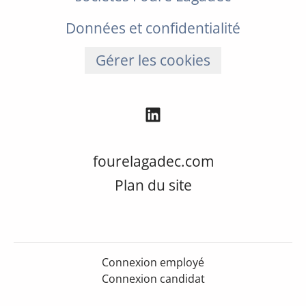
Données et confidentialité
Gérer les cookies
fourelagadec.com
Plan du site
Connexion employé
Connexion candidat