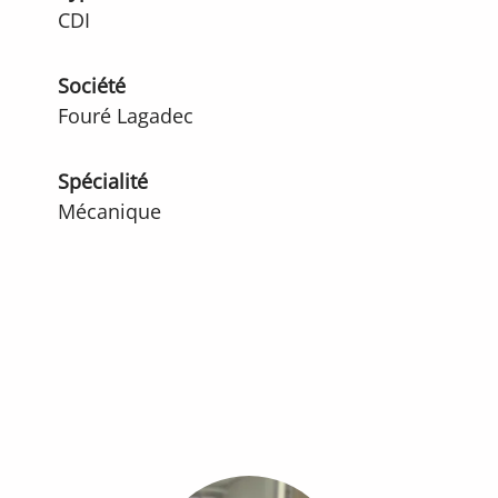
CDI
Société
Fouré Lagadec
Spécialité
Mécanique