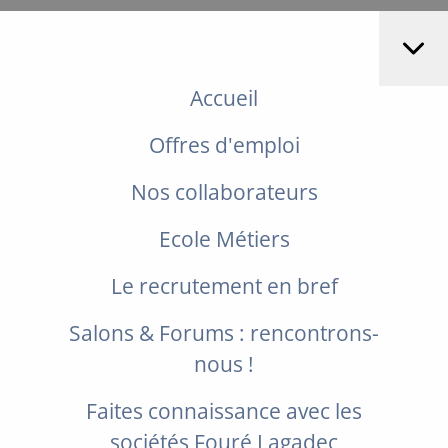
Accueil
Offres d'emploi
Nos collaborateurs
Ecole Métiers
Le recrutement en bref
Salons & Forums : rencontrons-
nous !
Faites connaissance avec les
sociétés Fouré Lagadec