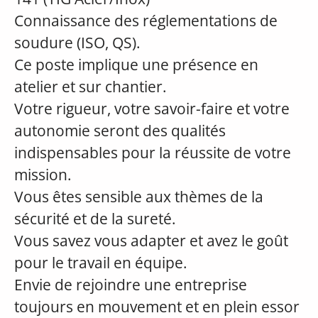
Connaissance des réglementations de
soudure (ISO, QS).
Ce poste implique une présence en
atelier et sur chantier.
Votre rigueur, votre savoir-faire et votre
autonomie seront des qualités
indispensables pour la réussite de votre
mission.
Vous êtes sensible aux thèmes de la
sécurité et de la sureté.
Vous savez vous adapter et avez le goût
pour le travail en équipe.
Envie de rejoindre une entreprise
toujours en mouvement et en plein essor