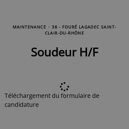
MAINTENANCE
·
38 - FOURÉ LAGADEC SAINT-
CLAIR-DU-RHÔNE
Soudeur H/F
Téléchargement du formulaire de
candidature