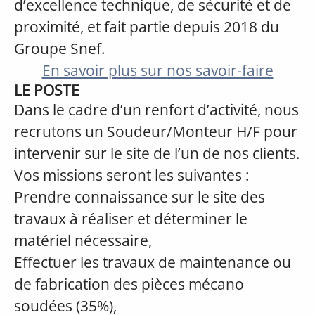
d’excellence technique, de sécurité et de
proximité, et fait partie depuis 2018 du
Groupe Snef.
En savoir plus sur nos savoir-faire
LE POSTE
Dans le cadre d’un renfort d’activité, nous
recrutons un Soudeur/Monteur H/F pour
intervenir sur le site de l’un de nos clients.
Vos missions seront les suivantes :
Prendre connaissance sur le site des
travaux à réaliser et déterminer le
matériel nécessaire,
Effectuer les travaux de maintenance ou
de fabrication des pièces mécano
soudées (35%),