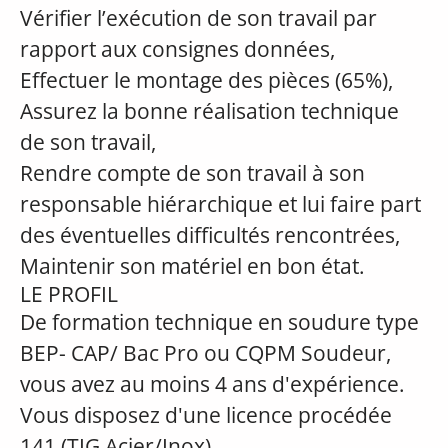
Vérifier l’exécution de son travail par
rapport aux consignes données,
Effectuer le montage des pièces (65%),
Assurez la bonne réalisation technique
de son travail,
Rendre compte de son travail à son
responsable hiérarchique et lui faire part
des éventuelles difficultés rencontrées,
Maintenir son matériel en bon état.
LE PROFIL
De formation technique en soudure type
BEP- CAP/ Bac Pro ou CQPM Soudeur,
vous avez au moins 4 ans d'expérience.
Vous disposez d'une licence procédée
141 (TIG Acier/Inox)