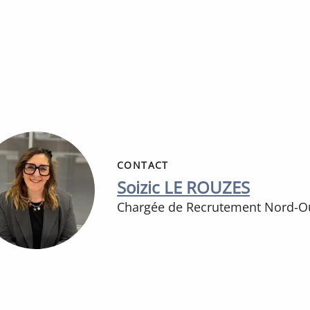
CONTACT
Soizic LE ROUZES
Chargée de Recrutement Nord-O