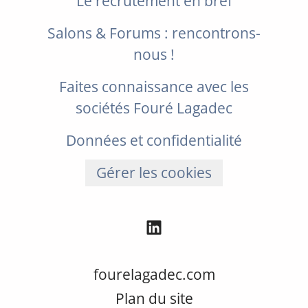
Le recrutement en bref
Salons & Forums : rencontrons-
nous !
Faites connaissance avec les
sociétés Fouré Lagadec
Données et confidentialité
Gérer les cookies
fourelagadec.com
Plan du site