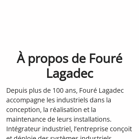
À propos de Fouré
Lagadec
Depuis plus de 100 ans, Fouré Lagadec
accompagne les industriels dans la
conception, la réalisation et la
maintenance de leurs installations.
Intégrateur industriel, l’entreprise conçoit
et déploie des systèmes industriels