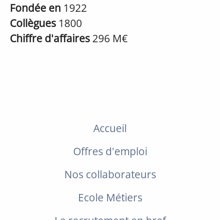
Fondée en
1922
Collègues
1800
Chiffre d'affaires
296 M€
Accueil
Offres d'emploi
Nos collaborateurs
Ecole Métiers