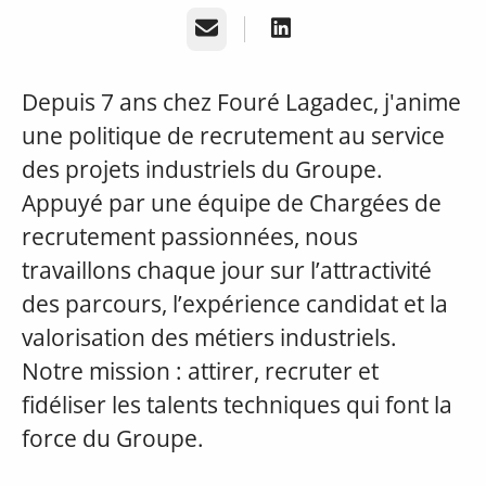
E-mail
Depuis 7 ans chez Fouré Lagadec, j'anime
une politique de recrutement au service
des projets industriels du Groupe.
Appuyé par une équipe de Chargées de
recrutement passionnées, nous
travaillons chaque jour sur l’attractivité
des parcours, l’expérience candidat et la
valorisation des métiers industriels.
Notre mission : attirer, recruter et
fidéliser les talents techniques qui font la
force du Groupe.