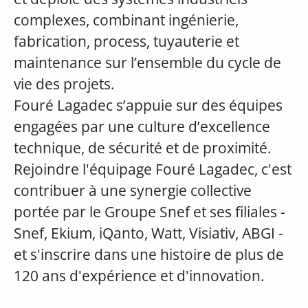
complexes, combinant ingénierie,
fabrication, process, tuyauterie et
maintenance sur l’ensemble du cycle de
vie des projets.
Fouré Lagadec s’appuie sur des équipes
engagées par une culture d’excellence
technique, de sécurité et de proximité.
Rejoindre l'équipage Fouré Lagadec, c'est
contribuer à une synergie collective
portée par le Groupe Snef et ses filiales -
Snef, Ekium, iQanto, Watt, Visiativ, ABGI -
et s'inscrire dans une histoire de plus de
120 ans d'expérience et d'innovation.